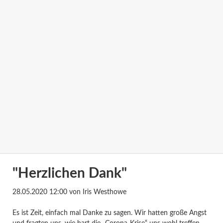
"Herzlichen Dank"
28.05.2020 12:00
von Iris Westhowe
Es ist Zeit, einfach mal Danke zu sagen. Wir hatten große Angst