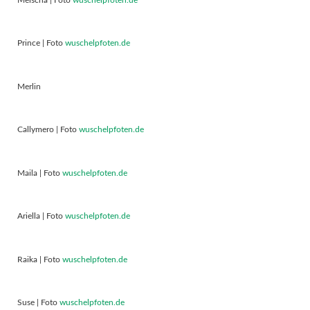
Prince | Foto
wuschelpfoten.de
Merlin
Callymero | Foto
wuschelpfoten.de
Maila | Foto
wuschelpfoten.de
Ariella | Foto
wuschelpfoten.de
Raika | Foto
wuschelpfoten.de
Suse | Foto
wuschelpfoten.de