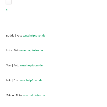
Buddy | Foto
wuschelpfoten.de
Nala | Foto
wuschelpfoten.de
Tom | Foto
wuschelpfoten.de
Loki | Foto
wuschelpfoten.de
Yukon | Foto
wuschelpfoten.de