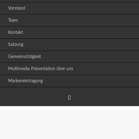
Vorstand
Team
Kontakt
Satzung
Gemeinnützigkeit
Multimedia Präsentation über uns
Markeneintragung
Facebook