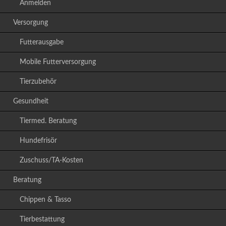
Anmelden
Versorgung
Futterausgabe
Mobile Futterversorgung
Tierzubehör
Gesundheit
Tiermed. Beratung
Hundefrisör
Zuschuss/TA-Kosten
Beratung
Chippen & Tasso
Tierbestattung