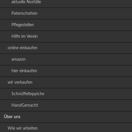
aktuelle Notfälle
Patenschaften
Pflegestellen
Hilfe im Verein
online einkaufen
amazon
hier einkaufen
wir verkaufen
Schnüffelteppiche
HandGemacht
Über uns
Wie wir arbeiten