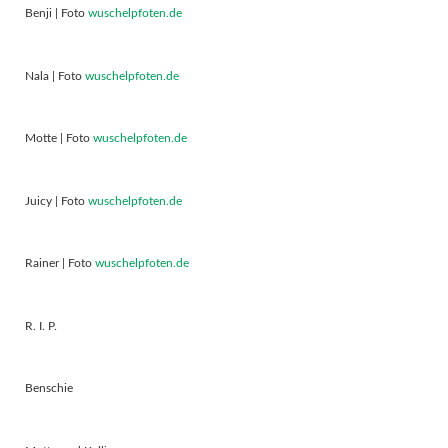
Benji | Foto
wuschelpfoten.de
Nala | Foto
wuschelpfoten.de
Motte | Foto
wuschelpfoten.de
Juicy | Foto
wuschelpfoten.de
Rainer | Foto
wuschelpfoten.de
R. I. P.
Benschie