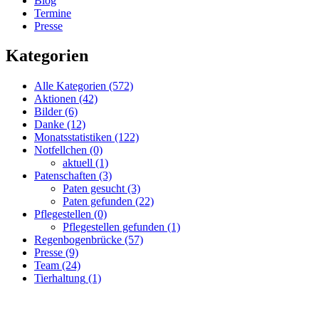
Blog
Termine
Presse
Kategorien
Alle Kategorien
(572)
Aktionen
(42)
Bilder
(6)
Danke
(12)
Monatsstatistiken
(122)
Notfellchen
(0)
aktuell
(1)
Patenschaften
(3)
Paten gesucht
(3)
Paten gefunden
(22)
Pflegestellen
(0)
Pflegestellen gefunden
(1)
Regenbogenbrücke
(57)
Presse
(9)
Team
(24)
Tierhaltung
(1)