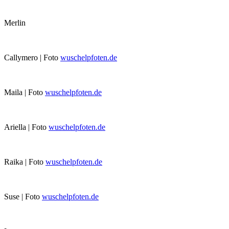
Merlin
Callymero | Foto
wuschelpfoten.de
Maila | Foto
wuschelpfoten.de
Ariella | Foto
wuschelpfoten.de
Raika | Foto
wuschelpfoten.de
Suse | Foto
wuschelpfoten.de