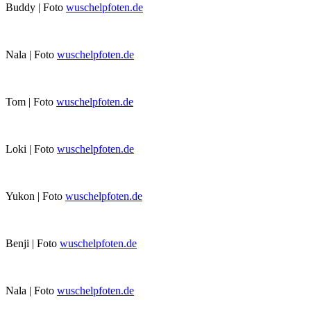
Buddy | Foto
wuschelpfoten.de
Nala | Foto
wuschelpfoten.de
Tom | Foto
wuschelpfoten.de
Loki | Foto
wuschelpfoten.de
Yukon | Foto
wuschelpfoten.de
Benji | Foto
wuschelpfoten.de
Nala | Foto
wuschelpfoten.de