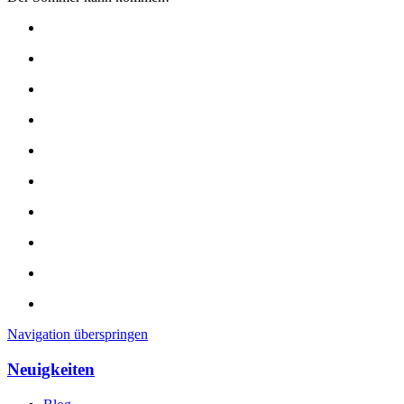
Navigation überspringen
Neuigkeiten