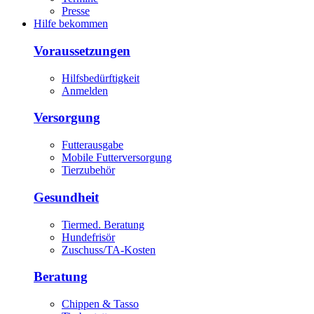
Presse
Hilfe bekommen
Voraussetzungen
Hilfsbedürftigkeit
Anmelden
Versorgung
Futterausgabe
Mobile Futterversorgung
Tierzubehör
Gesundheit
Tiermed. Beratung
Hundefrisör
Zuschuss/TA-Kosten
Beratung
Chippen & Tasso