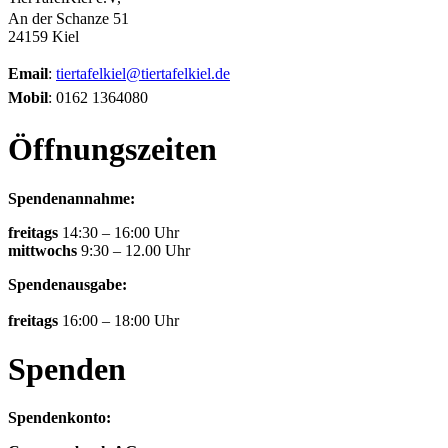
An der Schanze 51
24159 Kiel
Email
:
tiertafelkiel@tiertafelkiel.de
Mobil
: 0162 1364080
Öffnungszeiten
Spendenannahme:
freitags
14:30 – 16:00 Uhr
mittwochs
9:30 – 12.00 Uhr
Spendenausgabe:
freitags
16:00 – 18:00 Uhr
Spenden
Spendenkonto: