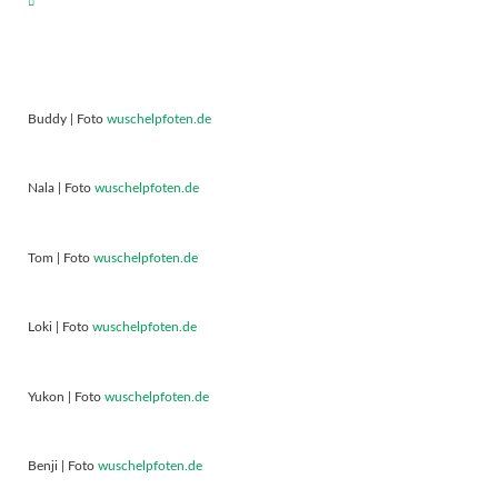
Buddy | Foto
wuschelpfoten.de
Nala | Foto
wuschelpfoten.de
Tom | Foto
wuschelpfoten.de
Loki | Foto
wuschelpfoten.de
Yukon | Foto
wuschelpfoten.de
Benji | Foto
wuschelpfoten.de