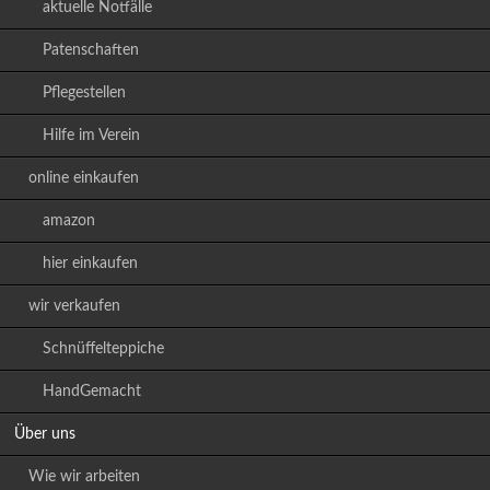
aktuelle Notfälle
Patenschaften
Pflegestellen
Hilfe im Verein
online einkaufen
amazon
hier einkaufen
wir verkaufen
Schnüffelteppiche
HandGemacht
Über uns
Wie wir arbeiten