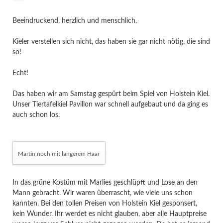
Beeindruckend, herzlich und menschlich.
Kieler verstellen sich nicht, das haben sie gar nicht nötig, die sind
so!
Echt!
Das haben wir am Samstag gespürt beim Spiel von Holstein Kiel.
Unser Tiertafelkiel Pavillon war schnell aufgebaut und da ging es
auch schon los.
Martin noch mit längerem Haar
In das grüne Kostüm mit Marlies geschlüpft und Lose an den
Mann gebracht. Wir waren überrascht, wie viele uns schon
kannten. Bei den tollen Preisen von Holstein Kiel gesponsert,
kein Wunder. Ihr werdet es nicht glauben, aber alle Hauptpreise