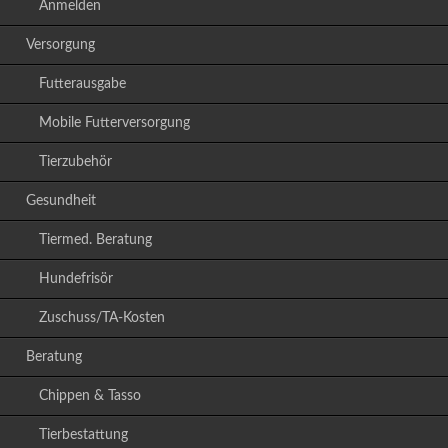
Anmelden
Versorgung
Futterausgabe
Mobile Futterversorgung
Tierzubehör
Gesundheit
Tiermed. Beratung
Hundefrisör
Zuschuss/TA-Kosten
Beratung
Chippen & Tasso
Tierbestattung