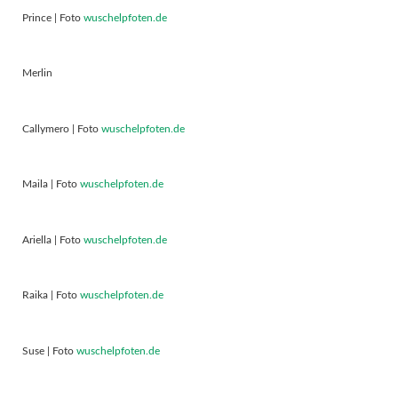
Prince | Foto
wuschelpfoten.de
Merlin
Callymero | Foto
wuschelpfoten.de
Maila | Foto
wuschelpfoten.de
Ariella | Foto
wuschelpfoten.de
Raika | Foto
wuschelpfoten.de
Suse | Foto
wuschelpfoten.de