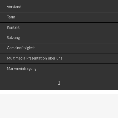
Vorstand
Team
Kontakt
Satzung
Gemeinnützigkeit
Multimedia Präsentation über uns
Markeneintragung
Facebook