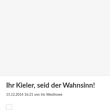
Ihr Kieler, seid der Wahnsinn!
15.12.2014 16:21
von Iris Westhowe