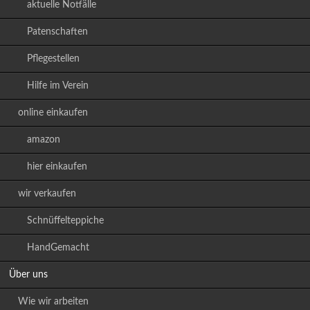
aktuelle Notfälle
Patenschaften
Pflegestellen
Hilfe im Verein
online einkaufen
amazon
hier einkaufen
wir verkaufen
Schnüffelteppiche
HandGemacht
Über uns
Wie wir arbeiten