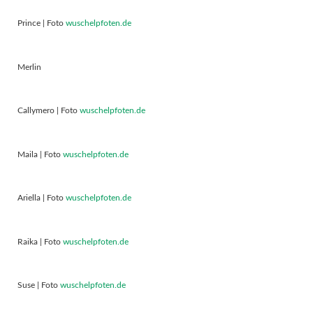
Prince | Foto
wuschelpfoten.de
Merlin
Callymero | Foto
wuschelpfoten.de
Maila | Foto
wuschelpfoten.de
Ariella | Foto
wuschelpfoten.de
Raika | Foto
wuschelpfoten.de
Suse | Foto
wuschelpfoten.de