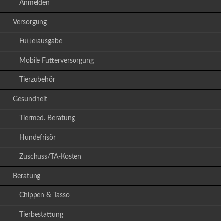
Anmelden
Versorgung
Futterausgabe
Mobile Futterversorgung
Tierzubehör
Gesundheit
Tiermed. Beratung
Hundefrisör
Zuschuss/TA-Kosten
Beratung
Chippen & Tasso
Tierbestattung