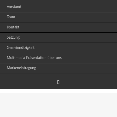
Vorstand
Team
Kontakt
Satzung
Gemeinnützigkeit
Multimedia Präsentation über uns
Markeneintragung
Facebook