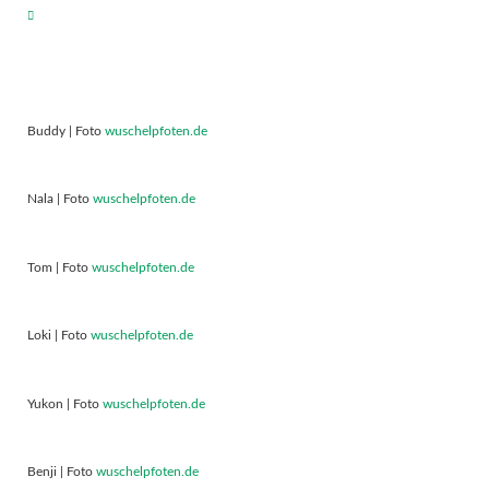
Buddy | Foto
wuschelpfoten.de
Nala | Foto
wuschelpfoten.de
Tom | Foto
wuschelpfoten.de
Loki | Foto
wuschelpfoten.de
Yukon | Foto
wuschelpfoten.de
Benji | Foto
wuschelpfoten.de