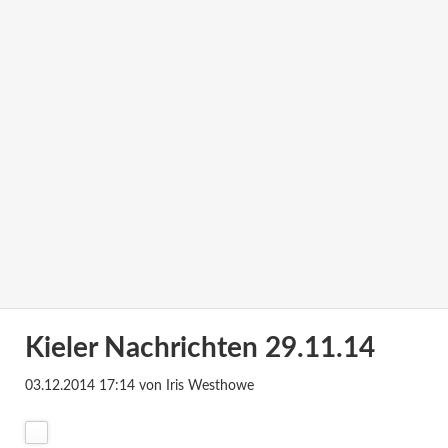
Kieler Nachrichten 29.11.14
03.12.2014 17:14
von Iris Westhowe