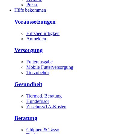
Presse
Hilfe bekommen
Voraussetzungen
Hilfsbedürftigkeit
Anmelden
Versorgung
Futterausgabe
Mobile Futterversorgung
Tierzubehör
Gesundheit
Tiermed. Beratung
Hundefrisör
Zuschuss/TA-Kosten
Beratung
Chippen & Tasso