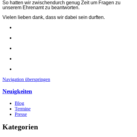
So hatten wir zwischendurch genug Zeit um Fragen zu
unserem Ehrenamt zu beantworten.
Vielen lieben dank, dass wir dabei sein durften.
Navigation überspringen
Neuigkeiten
Blog
Termine
Presse
Kategorien