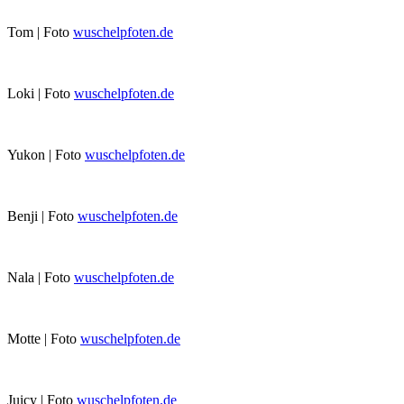
Tom | Foto
wuschelpfoten.de
Loki | Foto
wuschelpfoten.de
Yukon | Foto
wuschelpfoten.de
Benji | Foto
wuschelpfoten.de
Nala | Foto
wuschelpfoten.de
Motte | Foto
wuschelpfoten.de
Juicy | Foto
wuschelpfoten.de