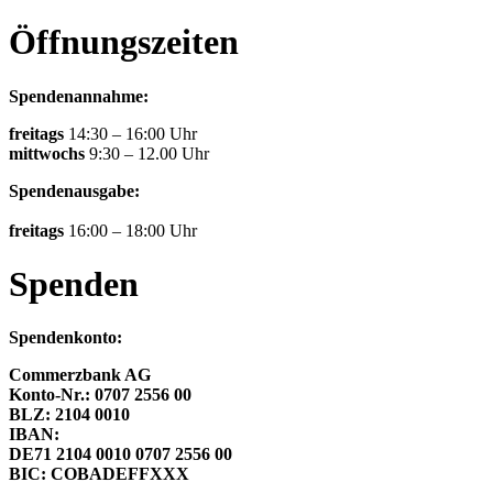
Öffnungszeiten
Spendenannahme:
freitags
14:30 – 16:00 Uhr
mittwochs
9:30 – 12.00 Uhr
Spendenausgabe:
freitags
16:00 – 18:00 Uhr
Spenden
Spendenkonto:
Commerzbank AG
Konto-Nr.: 0707 2556 00
BLZ: 2104 0010
IBAN:
DE71 2104 0010 0707 2556 00
BIC: COBADEFFXXX