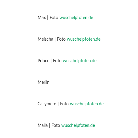
Max | Foto
wuschelpfoten.de
Meischa | Foto
wuschelpfoten.de
Prince | Foto
wuschelpfoten.de
Merlin
Callymero | Foto
wuschelpfoten.de
Maila | Foto
wuschelpfoten.de