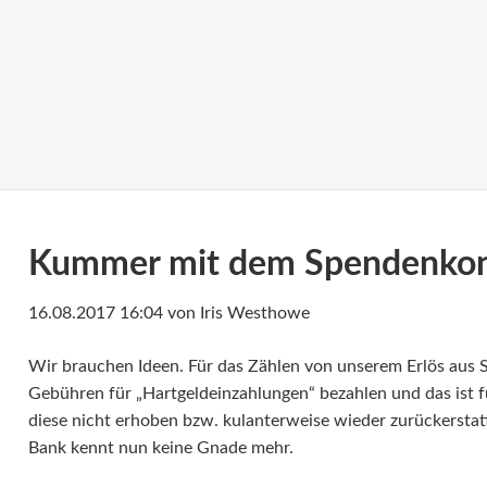
Kummer mit dem Spendenkont
16.08.2017 16:04
von Iris Westhowe
Wir brauchen Ideen. Für das Zählen von unserem Erlös aus 
Gebühren für „Hartgeldeinzahlungen“ bezahlen und das ist f
diese nicht erhoben bzw. kulanterweise wieder zurückerstatte
Bank kennt nun keine Gnade mehr.