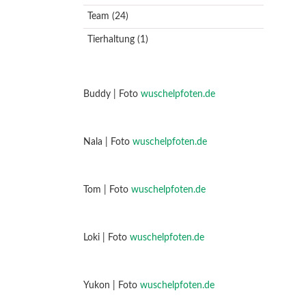
Team
(24)
Tierhaltung
(1)
Buddy | Foto
wuschelpfoten.de
Nala | Foto
wuschelpfoten.de
Tom | Foto
wuschelpfoten.de
Loki | Foto
wuschelpfoten.de
Yukon | Foto
wuschelpfoten.de