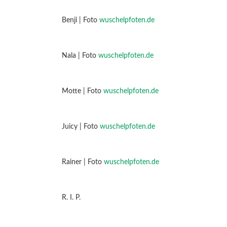
Benji | Foto
wuschelpfoten.de
Nala | Foto
wuschelpfoten.de
Motte | Foto
wuschelpfoten.de
Juicy | Foto
wuschelpfoten.de
Rainer | Foto
wuschelpfoten.de
R. I. P.