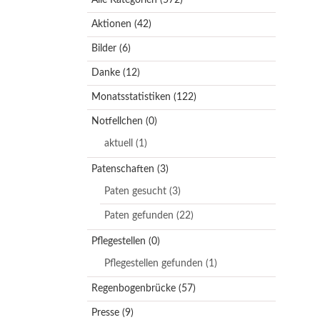
Aktionen
(42)
Bilder
(6)
Danke
(12)
Monatsstatistiken
(122)
Notfellchen
(0)
aktuell
(1)
Patenschaften
(3)
Paten gesucht
(3)
Paten gefunden
(22)
Pflegestellen
(0)
Pflegestellen gefunden
(1)
Regenbogenbrücke
(57)
Presse
(9)