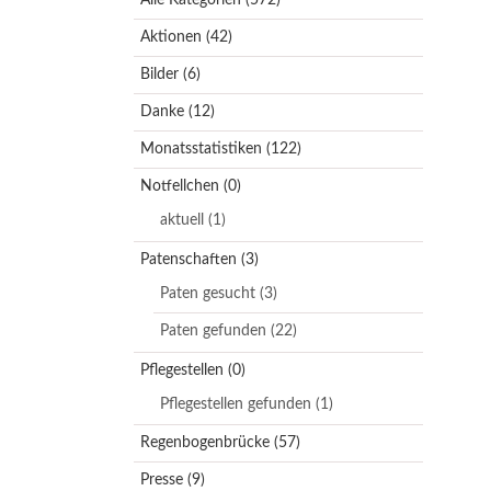
Aktionen
(42)
Bilder
(6)
Danke
(12)
Monatsstatistiken
(122)
Notfellchen
(0)
aktuell
(1)
Patenschaften
(3)
Paten gesucht
(3)
Paten gefunden
(22)
Pflegestellen
(0)
Pflegestellen gefunden
(1)
Regenbogenbrücke
(57)
Presse
(9)