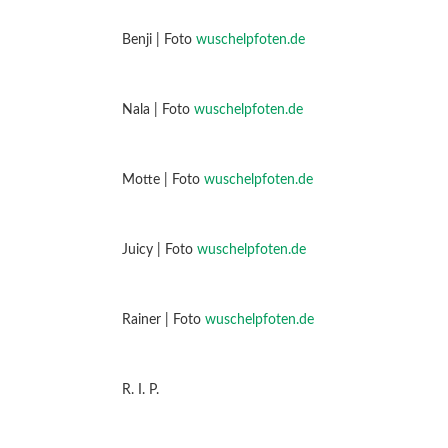
Benji | Foto
wuschelpfoten.de
Nala | Foto
wuschelpfoten.de
Motte | Foto
wuschelpfoten.de
Juicy | Foto
wuschelpfoten.de
Rainer | Foto
wuschelpfoten.de
R. I. P.