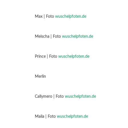
Max | Foto
wuschelpfoten.de
Meischa | Foto
wuschelpfoten.de
Prince | Foto
wuschelpfoten.de
Merlin
Callymero | Foto
wuschelpfoten.de
Maila | Foto
wuschelpfoten.de