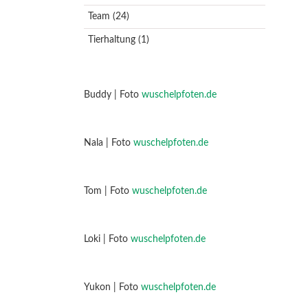
Team
(24)
Tierhaltung
(1)
Buddy | Foto
wuschelpfoten.de
Nala | Foto
wuschelpfoten.de
Tom | Foto
wuschelpfoten.de
Loki | Foto
wuschelpfoten.de
Yukon | Foto
wuschelpfoten.de