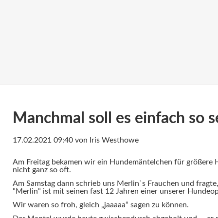
Manchmal soll es einfach so s
17.02.2021 09:40
von Iris Westhowe
Am Freitag bekamen wir ein Hundemäntelchen für größere
nicht ganz so oft.
Am Samstag dann schrieb uns Merlin`s Frauchen und fragte,
"Merlin" ist mit seinen fast 12 Jahren einer unserer Hundeopi
Wir waren so froh, gleich „jaaaaa“ sagen zu können.