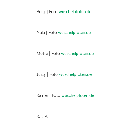
Benji | Foto
wuschelpfoten.de
Nala | Foto
wuschelpfoten.de
Motte | Foto
wuschelpfoten.de
Juicy | Foto
wuschelpfoten.de
Rainer | Foto
wuschelpfoten.de
R. I. P.