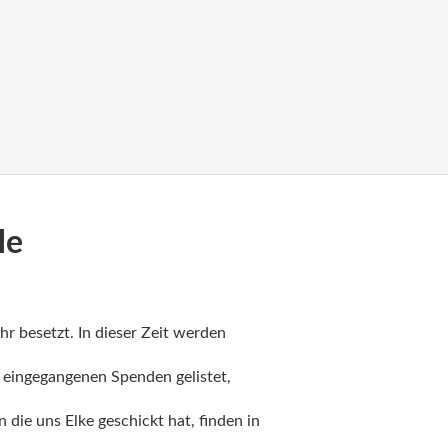
le
hr besetzt. In dieser Zeit werden
 eingegangenen Spenden gelistet,
die uns Elke geschickt hat, finden in