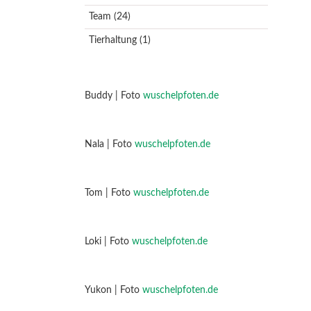
Team
(24)
Tierhaltung
(1)
Buddy | Foto
wuschelpfoten.de
Nala | Foto
wuschelpfoten.de
Tom | Foto
wuschelpfoten.de
Loki | Foto
wuschelpfoten.de
Yukon | Foto
wuschelpfoten.de