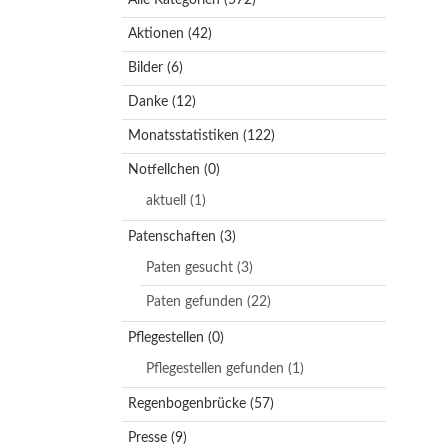
Aktionen
(42)
Bilder
(6)
Danke
(12)
Monatsstatistiken
(122)
Notfellchen
(0)
aktuell
(1)
Patenschaften
(3)
Paten gesucht
(3)
Paten gefunden
(22)
Pflegestellen
(0)
Pflegestellen gefunden
(1)
Regenbogenbrücke
(57)
Presse
(9)