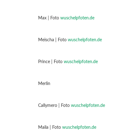
Max | Foto
wuschelpfoten.de
Meischa | Foto
wuschelpfoten.de
Prince | Foto
wuschelpfoten.de
Merlin
Callymero | Foto
wuschelpfoten.de
Maila | Foto
wuschelpfoten.de