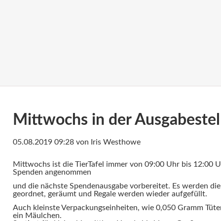
Mittwochs in der Ausgabestel
05.08.2019 09:28
von Iris Westhowe
Mittwochs ist die TierTafel immer von 09:00 Uhr bis 12:00 U
Spenden angenommen
und die nächste Spendenausgabe vorbereitet. Es werden die
geordnet, geräumt und Regale werden wieder aufgefüllt.
Auch kleinste Verpackungseinheiten, wie 0,050 Gramm Tüten 
ein Mäulchen.