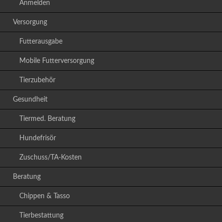
Anmelden
Versorgung
Futterausgabe
Mobile Futterversorgung
Tierzubehör
Gesundheit
Tiermed. Beratung
Hundefrisör
Zuschuss/TA-Kosten
Beratung
Chippen & Tasso
Tierbestattung