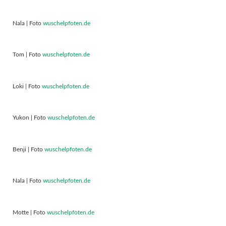
Nala | Foto
wuschelpfoten.de
Tom | Foto
wuschelpfoten.de
Loki | Foto
wuschelpfoten.de
Yukon | Foto
wuschelpfoten.de
Benji | Foto
wuschelpfoten.de
Nala | Foto
wuschelpfoten.de
Motte | Foto
wuschelpfoten.de