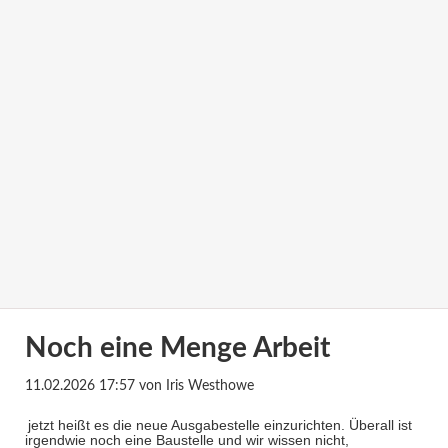
Noch eine Menge Arbeit
11.02.2026 17:57
von Iris Westhowe
jetzt heißt es die neue Ausgabestelle einzurichten. Überall ist
irgendwie noch eine Baustelle und wir wissen nicht,