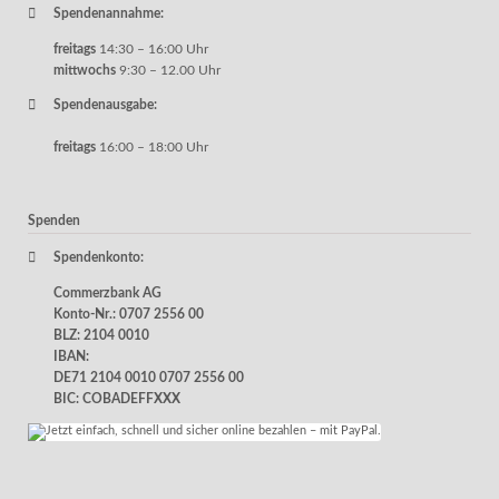
Spendenannahme:
freitags
14:30 – 16:00 Uhr
mittwochs
9:30 – 12.00 Uhr
Spendenausgabe:
freitags
16:00 – 18:00 Uhr
Spenden
Spendenkonto:
Commerzbank AG
Konto-Nr.: 0707 2556 00
BLZ: 2104 0010
IBAN:
DE71 2104 0010 0707 2556 00
BIC: COBADEFFXXX