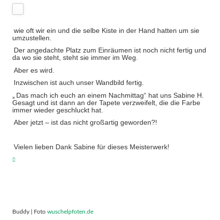
wie oft wir ein und die selbe Kiste in der Hand hatten um sie
umzustellen.
Der angedachte Platz zum Einräumen ist noch nicht fertig und
da wo sie steht, steht sie immer im Weg.
Aber es wird.
Inzwischen ist auch unser Wandbild fertig.
Das mach ich euch an einem Nachmittag“ hat uns Sabine H.
„
Gesagt und ist dann an der Tapete verzweifelt, die die Farbe
immer wieder geschluckt hat.
Aber jetzt – ist das nicht großartig geworden?!
Vielen lieben Dank Sabine für dieses Meisterwerk!
Buddy | Foto
wuschelpfoten.de