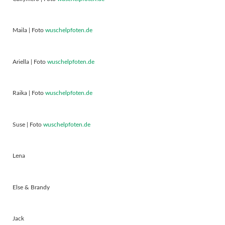
Maila | Foto
wuschelpfoten.de
Ariella | Foto
wuschelpfoten.de
Raika | Foto
wuschelpfoten.de
Suse | Foto
wuschelpfoten.de
Lena
Else & Brandy
Jack