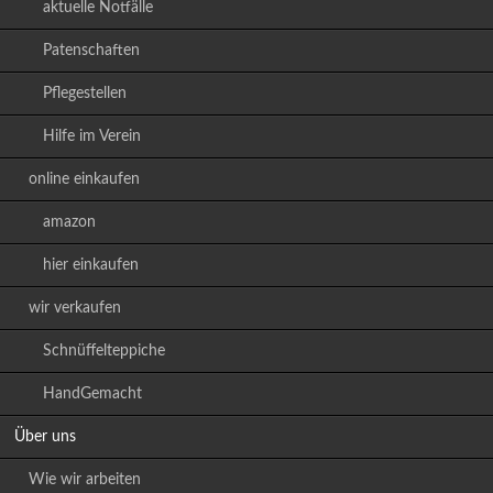
aktuelle Notfälle
Patenschaften
Pflegestellen
Hilfe im Verein
online einkaufen
amazon
hier einkaufen
wir verkaufen
Schnüffelteppiche
HandGemacht
Über uns
Wie wir arbeiten