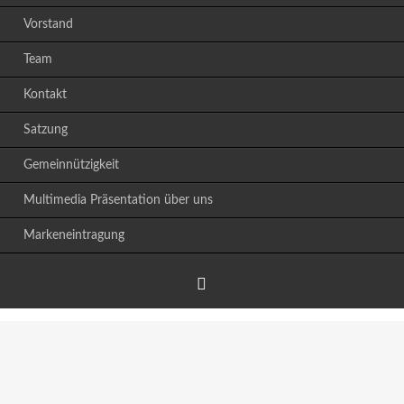
Vorstand
Team
Kontakt
Satzung
Gemeinnützigkeit
Multimedia Präsentation über uns
Markeneintragung
Facebook