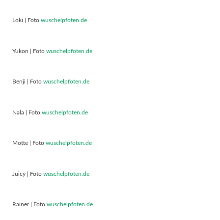
Loki | Foto
wuschelpfoten.de
Yukon | Foto
wuschelpfoten.de
Benji | Foto
wuschelpfoten.de
Nala | Foto
wuschelpfoten.de
Motte | Foto
wuschelpfoten.de
Juicy | Foto
wuschelpfoten.de
Rainer | Foto
wuschelpfoten.de