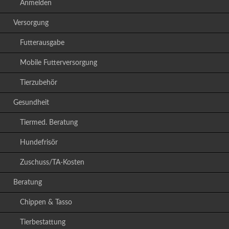
Anmelden
Versorgung
Futterausgabe
Mobile Futterversorgung
Tierzubehör
Gesundheit
Tiermed. Beratung
Hundefrisör
Zuschuss/TA-Kosten
Beratung
Chippen & Tasso
Tierbestattung