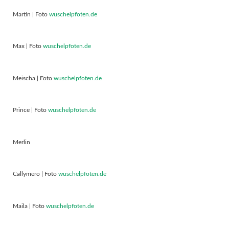
Martin | Foto
wuschelpfoten.de
Max | Foto
wuschelpfoten.de
Meischa | Foto
wuschelpfoten.de
Prince | Foto
wuschelpfoten.de
Merlin
Callymero | Foto
wuschelpfoten.de
Maila | Foto
wuschelpfoten.de