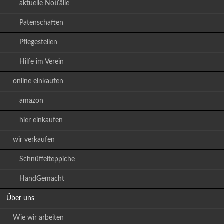
aktuelle Notfälle
Patenschaften
Pflegestellen
Hilfe im Verein
online einkaufen
amazon
hier einkaufen
wir verkaufen
Schnüffelteppiche
HandGemacht
Über uns
Wie wir arbeiten