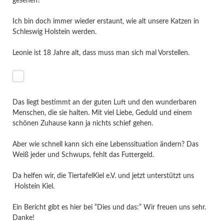
gesehen?
Ich bin doch immer wieder erstaunt, wie alt unsere Katzen in
Schleswig Holstein werden.
Leonie ist 18 Jahre alt, dass muss man sich mal Vorstellen.
Das liegt bestimmt an der guten Luft und den wunderbaren
Menschen, die sie halten. Mit viel Liebe, Geduld und einem
schönen Zuhause kann ja nichts schief gehen.
Aber wie schnell kann sich eine Lebenssituation ändern? Das
Weiß jeder und Schwups, fehlt das Futtergeld.
Da helfen wir, die TiertafelKiel e.V. und jetzt unterstützt uns
Holstein Kiel.
Ein Bericht gibt es hier bei “Dies und das:” Wir freuen uns sehr.
Danke!