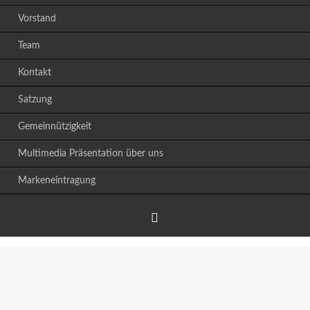
Vorstand
Team
Kontakt
Satzung
Gemeinnützigkeit
Multimedia Präsentation über uns
Markeneintragung
Facebook