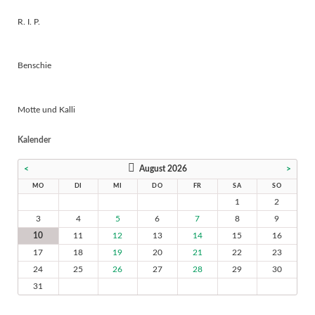
R. I. P.
Benschie
Motte und Kalli
Kalender
<
August 2026
>
MO
DI
MI
DO
FR
SA
SO
1
2
3
4
5
6
7
8
9
10
11
12
13
14
15
16
17
18
19
20
21
22
23
24
25
26
27
28
29
30
31