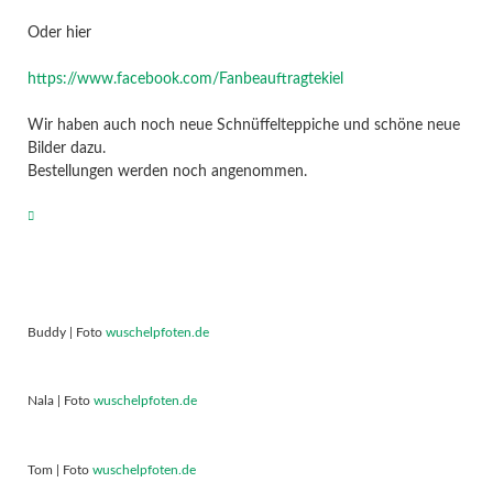
Oder hier
https://www.facebook.com/Fanbeauftragtekiel
Wir haben auch noch neue Schnüffelteppiche und schöne neue
Bilder dazu.
Bestellungen werden noch angenommen.
Buddy | Foto
wuschelpfoten.de
Nala | Foto
wuschelpfoten.de
Tom | Foto
wuschelpfoten.de