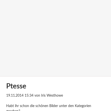
Ptesse
19.11.2014 15:34
von Iris Westhowe
Habt ihr schon die schönen Bilder unter den Kategorien