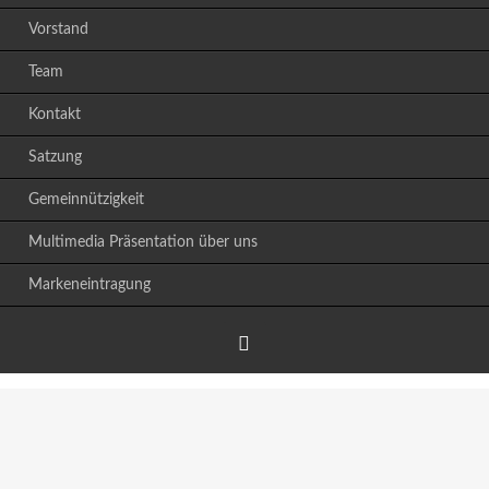
Vorstand
Team
Kontakt
Satzung
Gemeinnützigkeit
Multimedia Präsentation über uns
Markeneintragung
Facebook