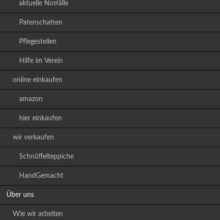
aktuelle Notfälle
Patenschaften
Pflegestellen
Hilfe im Verein
online einkaufen
amazon
hier einkaufen
wir verkaufen
Schnüffelteppiche
HandGemacht
Über uns
Wie wir arbeiten