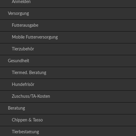
Anmelden
Versorgung
Futterausgabe
Mobile Futterversorgung
Tierzubehör
Gesundheit
Tiermed. Beratung
Hundefrisör
Zuschuss/TA-Kosten
Beratung
Chippen & Tasso
Tierbestattung