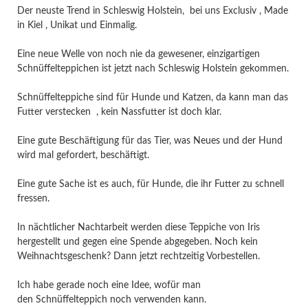
Der neuste Trend in Schleswig Holstein, bei uns Exclusiv , Made
in Kiel , Unikat und Einmalig.
Eine neue Welle von noch nie da gewesener, einzigartigen
Schnüffelteppichen ist jetzt nach Schleswig Holstein gekommen.
Schnüffelteppiche sind für Hunde und Katzen, da kann man das
Futter verstecken , kein Nassfutter ist doch klar.
Eine gute Beschäftigung für das Tier, was Neues und der Hund
wird mal gefordert, beschäftigt.
Eine gute Sache ist es auch, für Hunde, die ihr Futter zu schnell
fressen.
In nächtlicher Nachtarbeit werden diese Teppiche von Iris
hergestellt und gegen eine Spende abgegeben. Noch kein
Weihnachtsgeschenk? Dann jetzt rechtzeitig Vorbestellen.
Ich habe gerade noch eine Idee, wofür man
den Schnüffelteppich noch verwenden kann.