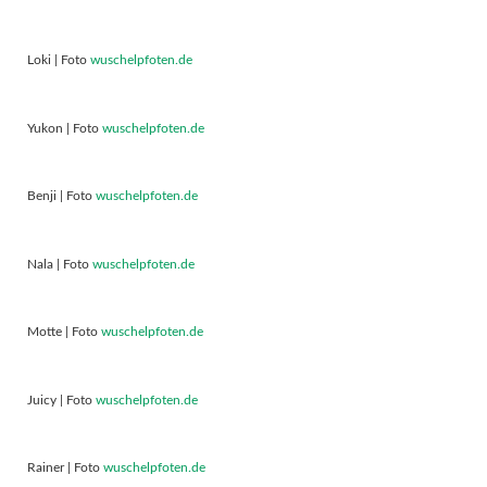
Loki | Foto
wuschelpfoten.de
Yukon | Foto
wuschelpfoten.de
Benji | Foto
wuschelpfoten.de
Nala | Foto
wuschelpfoten.de
Motte | Foto
wuschelpfoten.de
Juicy | Foto
wuschelpfoten.de
Rainer | Foto
wuschelpfoten.de