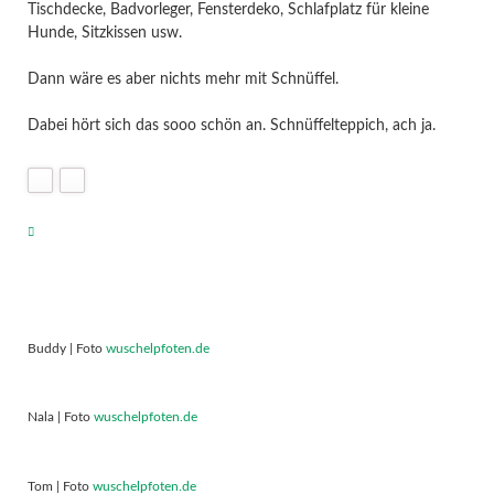
Tischdecke, Badvorleger, Fensterdeko, Schlafplatz für kleine
Hunde, Sitzkissen usw.
Dann wäre es aber nichts mehr mit Schnüffel.
Dabei hört sich das sooo schön an. Schnüffelteppich, ach ja.
Buddy | Foto
wuschelpfoten.de
Nala | Foto
wuschelpfoten.de
Tom | Foto
wuschelpfoten.de