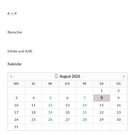
R. I. P.
Benschie
Motte und Kalli
Kalender
<
August 2026
>
MO
DI
MI
DO
FR
SA
SO
1
2
3
4
5
6
7
8
9
10
11
12
13
14
15
16
17
18
19
20
21
22
23
24
25
26
27
28
29
30
31