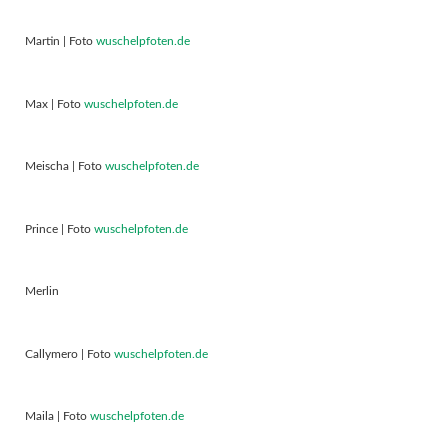
Martin | Foto
wuschelpfoten.de
Max | Foto
wuschelpfoten.de
Meischa | Foto
wuschelpfoten.de
Prince | Foto
wuschelpfoten.de
Merlin
Callymero | Foto
wuschelpfoten.de
Maila | Foto
wuschelpfoten.de