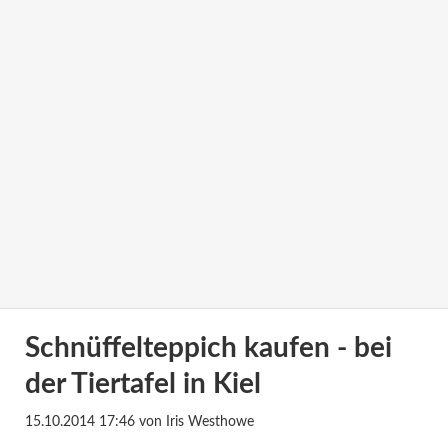
Schnüffelteppich kaufen - bei
der Tiertafel in Kiel
15.10.2014 17:46
von Iris Westhowe