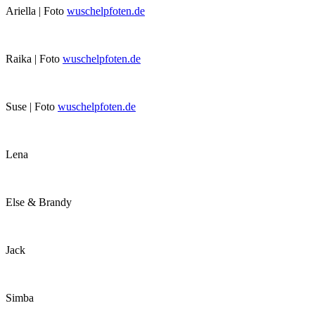
Ariella | Foto
wuschelpfoten.de
Raika | Foto
wuschelpfoten.de
Suse | Foto
wuschelpfoten.de
Lena
Else & Brandy
Jack
Simba