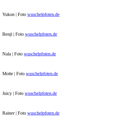
Yukon | Foto
wuschelpfoten.de
Benji | Foto
wuschelpfoten.de
Nala | Foto
wuschelpfoten.de
Motte | Foto
wuschelpfoten.de
Juicy | Foto
wuschelpfoten.de
Rainer | Foto
wuschelpfoten.de