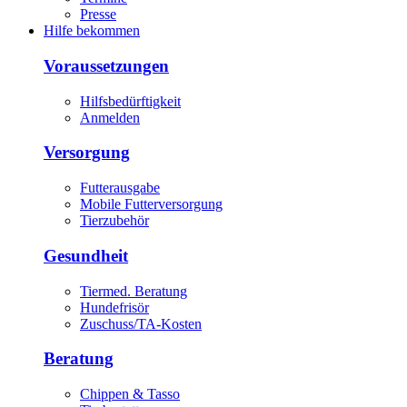
Presse
Hilfe bekommen
Voraussetzungen
Hilfsbedürftigkeit
Anmelden
Versorgung
Futterausgabe
Mobile Futterversorgung
Tierzubehör
Gesundheit
Tiermed. Beratung
Hundefrisör
Zuschuss/TA-Kosten
Beratung
Chippen & Tasso