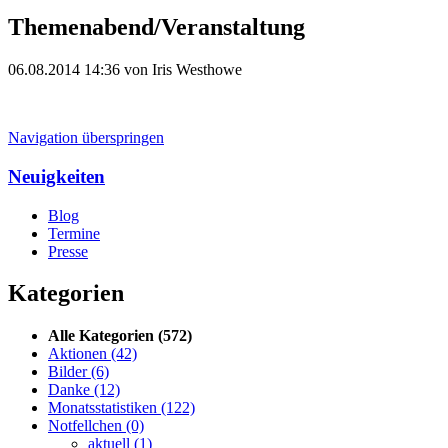
Themenabend/Veranstaltung
06.08.2014 14:36
von Iris Westhowe
Navigation überspringen
Neuigkeiten
Blog
Termine
Presse
Kategorien
Alle Kategorien
(572)
Aktionen
(42)
Bilder
(6)
Danke
(12)
Monatsstatistiken
(122)
Notfellchen
(0)
aktuell
(1)