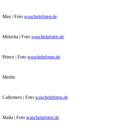
Max | Foto
wuschelpfoten.de
Meischa | Foto
wuschelpfoten.de
Prince | Foto
wuschelpfoten.de
Merlin
Callymero | Foto
wuschelpfoten.de
Maila | Foto
wuschelpfoten.de