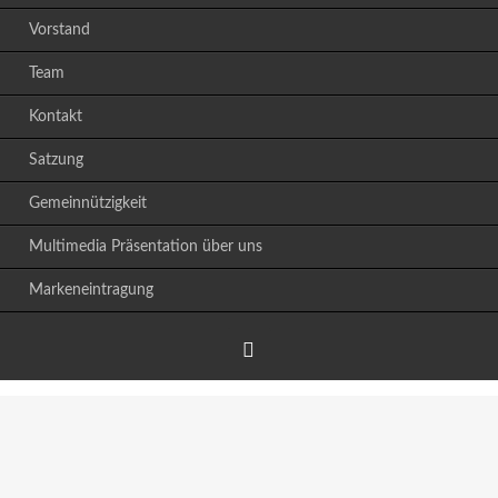
Vorstand
Team
Kontakt
Satzung
Gemeinnützigkeit
Multimedia Präsentation über uns
Markeneintragung
Facebook