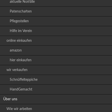
aktuelle Notfälle
Patenschaften
Pflegestellen
Hilfe im Verein
online einkaufen
amazon
hier einkaufen
wir verkaufen
Schnüffelteppiche
HandGemacht
Über uns
Wie wir arbeiten