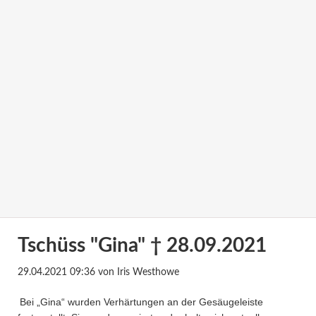
Tschüss "Gina" † 28.09.2021
29.04.2021 09:36
von Iris Westhowe
Bei „Gina“ wurden Verhärtungen an der Gesäugeleiste