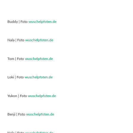
Buddy | Foto
wuschelpfoten.de
Nala | Foto
wuschelpfoten.de
Tom | Foto
wuschelpfoten.de
Loki | Foto
wuschelpfoten.de
Yukon | Foto
wuschelpfoten.de
Benji | Foto
wuschelpfoten.de
Nala | Foto
wuschelpfoten.de