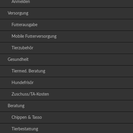
Anmelden
Versorgung
Futterausgabe
Mobile Futterversorgung
Tierzubehör
Gesundheit
Tiermed. Beratung
Hundefrisör
Zuschuss/TA-Kosten
Beratung
Chippen & Tasso
Tierbestattung