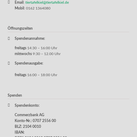
Email
:
tiertafelkiel@tiertafelkiel.de
Mobil
: 0162 1364080
Öffnungszeiten
Spendenannahme:
freitags
14:30 – 16:00 Uhr
mittwochs
9:30 – 12.00 Uhr
Spendenausgabe:
freitags
16:00 – 18:00 Uhr
Spenden
Spendenkonto:
Commerzbank AG
Konto-Nr.: 0707 2556 00
BLZ: 2104 0010
IBAN: