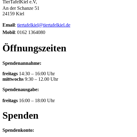
TierTafelKiel e.V,
An der Schanze 51
24159 Kiel
Email
:
tiertafelkiel@tiertafelkiel.de
Mobil
: 0162 1364080
Öffnungszeiten
Spendenannahme:
freitags
14:30 – 16:00 Uhr
mittwochs
9:30 – 12.00 Uhr
Spendenausgabe:
freitags
16:00 – 18:00 Uhr
Spenden
Spendenkonto: