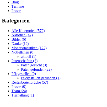
Blog
Termine
Presse
Kategorien
Alle Kategorien
(572)
Aktionen
(42)
Bilder
(6)
Danke
(12)
Monatsstatistiken
(122)
Notfellchen
(0)
aktuell
(1)
Patenschaften
(3)
Paten gesucht
(3)
Paten gefunden
(22)
Pflegestellen
(0)
Pflegestellen gefunden
(1)
Regenbogenbrücke
(57)
Presse
(9)
Team
(24)
Tierhaltung
(1)