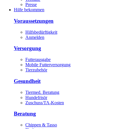
Presse
Hilfe bekommen
Voraussetzungen
Hilfsbedürftigkeit
Anmelden
Versorgung
Futterausgabe
Mobile Futterversorgung
Tierzubehör
Gesundheit
Tiermed. Beratung
Hundefrisör
Zuschuss/TA-Kosten
Beratung
Chippen & Tasso