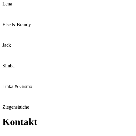
Lena
Else & Brandy
Jack
Simba
Tinka & Gismo
Ziegensittiche
Kontakt