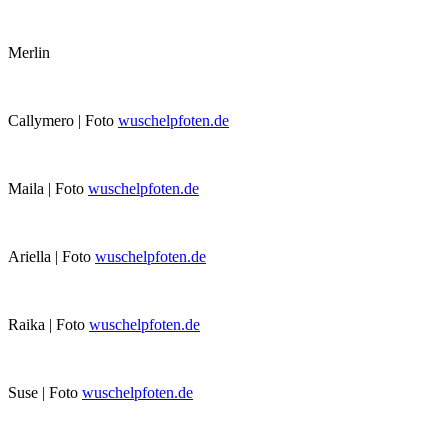
Merlin
Callymero | Foto
wuschelpfoten.de
Maila | Foto
wuschelpfoten.de
Ariella | Foto
wuschelpfoten.de
Raika | Foto
wuschelpfoten.de
Suse | Foto
wuschelpfoten.de