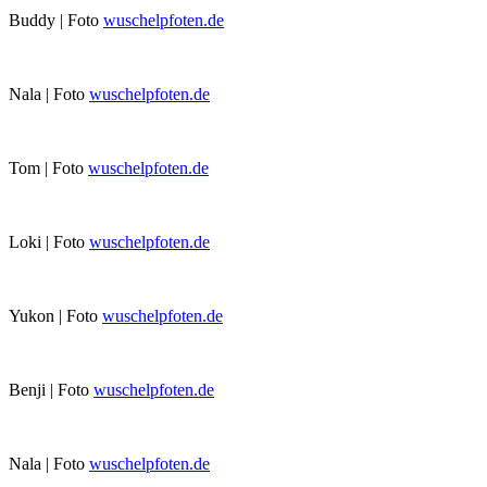
Buddy | Foto
wuschelpfoten.de
Nala | Foto
wuschelpfoten.de
Tom | Foto
wuschelpfoten.de
Loki | Foto
wuschelpfoten.de
Yukon | Foto
wuschelpfoten.de
Benji | Foto
wuschelpfoten.de
Nala | Foto
wuschelpfoten.de