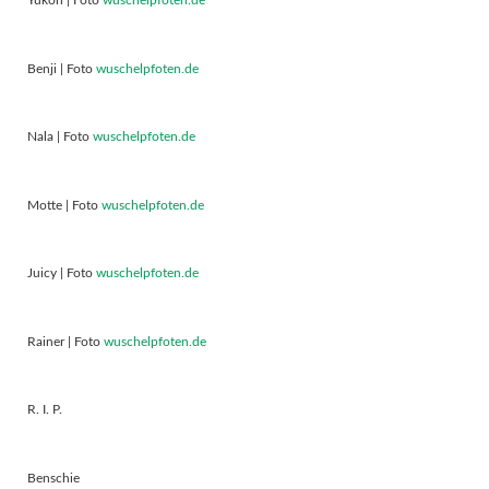
Yukon | Foto
wuschelpfoten.de
Benji | Foto
wuschelpfoten.de
Nala | Foto
wuschelpfoten.de
Motte | Foto
wuschelpfoten.de
Juicy | Foto
wuschelpfoten.de
Rainer | Foto
wuschelpfoten.de
R. I. P.
Benschie