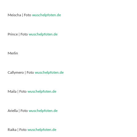
Meischa | Foto
wuschelpfoten.de
Prince | Foto
wuschelpfoten.de
Merlin
Callymero | Foto
wuschelpfoten.de
Maila | Foto
wuschelpfoten.de
Ariella | Foto
wuschelpfoten.de
Raika | Foto
wuschelpfoten.de