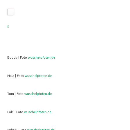
Buddy | Foto
wuschelpfoten.de
Nala | Foto
wuschelpfoten.de
Tom | Foto
wuschelpfoten.de
Loki | Foto
wuschelpfoten.de