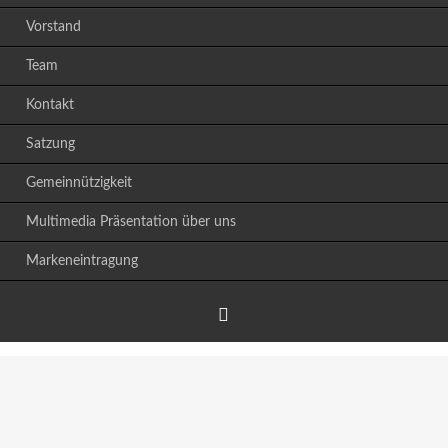
Vorstand
Team
Kontakt
Satzung
Gemeinnützigkeit
Multimedia Präsentation über uns
Markeneintragung
Facebook