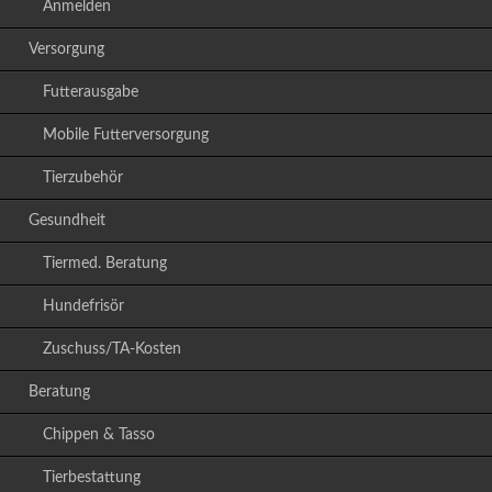
Anmelden
Versorgung
Futterausgabe
Mobile Futterversorgung
Tierzubehör
Gesundheit
Tiermed. Beratung
Hundefrisör
Zuschuss/TA-Kosten
Beratung
Chippen & Tasso
Tierbestattung