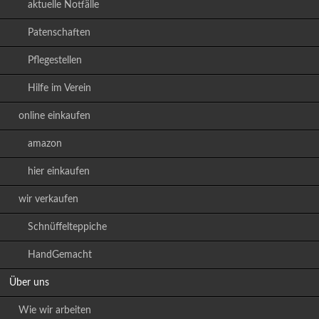
aktuelle Notfälle
Patenschaften
Pflegestellen
Hilfe im Verein
online einkaufen
amazon
hier einkaufen
wir verkaufen
Schnüffelteppiche
HandGemacht
Über uns
Wie wir arbeiten