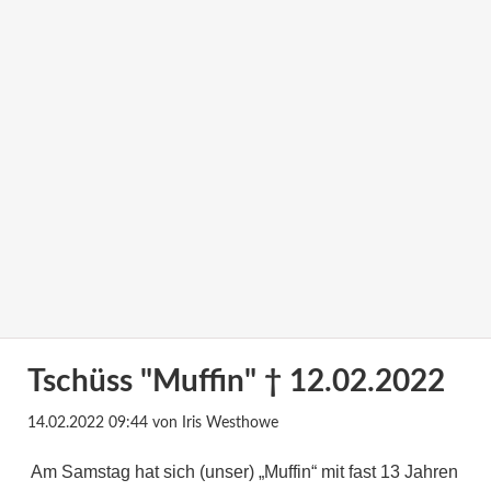
Tschüss "Muffin" † 12.02.2022
14.02.2022 09:44
von Iris Westhowe
Am Samstag hat sich (unser) „Muffin“ mit fast 13 Jahren