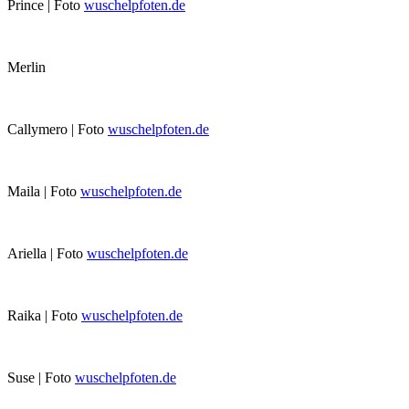
Prince | Foto
wuschelpfoten.de
Merlin
Callymero | Foto
wuschelpfoten.de
Maila | Foto
wuschelpfoten.de
Ariella | Foto
wuschelpfoten.de
Raika | Foto
wuschelpfoten.de
Suse | Foto
wuschelpfoten.de