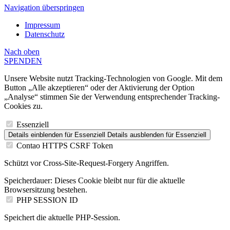
Navigation überspringen
Impressum
Datenschutz
Nach
oben
SPENDEN
Unsere Website nutzt Tracking-Technologien von Google. Mit dem
Button „Alle akzeptieren“ oder der Aktivierung der Option
„Analyse“ stimmen Sie der Verwendung entsprechender Tracking-
Cookies zu.
Essenziell
Details einblenden
für Essenziell
Details ausblenden
für Essenziell
Contao HTTPS CSRF Token
Schützt vor Cross-Site-Request-Forgery Angriffen.
Speicherdauer:
Dieses Cookie bleibt nur für die aktuelle
Browsersitzung bestehen.
PHP SESSION ID
Speichert die aktuelle PHP-Session.