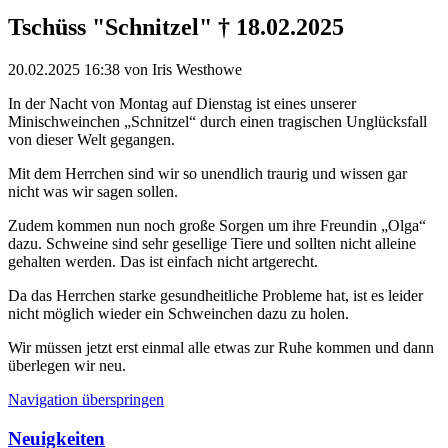
Tschüss "Schnitzel" † 18.02.2025
20.02.2025 16:38
von Iris Westhowe
In der Nacht von Montag auf Dienstag ist eines unserer
Minischweinchen „Schnitzel“ durch einen tragischen Unglücksfall
von dieser Welt gegangen.
Mit dem Herrchen sind wir so unendlich traurig und wissen gar
nicht was wir sagen sollen.
Zudem kommen nun noch große Sorgen um ihre Freundin „Olga“
dazu. Schweine sind sehr gesellige Tiere und sollten nicht alleine
gehalten werden. Das ist einfach nicht artgerecht.
Da das Herrchen starke gesundheitliche Probleme hat, ist es leider
nicht möglich wieder ein Schweinchen dazu zu holen.
Wir müssen jetzt erst einmal alle etwas zur Ruhe kommen und dann
überlegen wir neu.
Navigation überspringen
Neuigkeiten