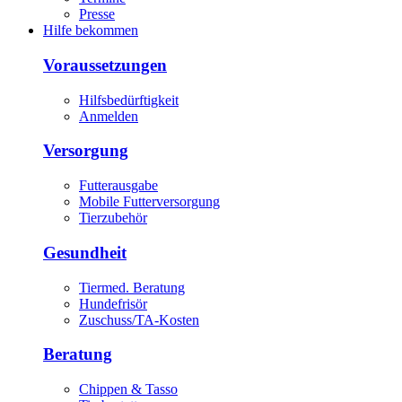
Presse
Hilfe bekommen
Voraussetzungen
Hilfsbedürftigkeit
Anmelden
Versorgung
Futterausgabe
Mobile Futterversorgung
Tierzubehör
Gesundheit
Tiermed. Beratung
Hundefrisör
Zuschuss/TA-Kosten
Beratung
Chippen & Tasso