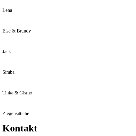
Lena
Else & Brandy
Jack
Simba
Tinka & Gismo
Ziegensittiche
Kontakt