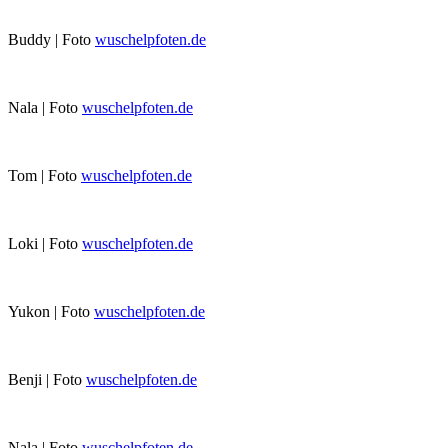
Buddy | Foto
wuschelpfoten.de
Nala | Foto
wuschelpfoten.de
Tom | Foto
wuschelpfoten.de
Loki | Foto
wuschelpfoten.de
Yukon | Foto
wuschelpfoten.de
Benji | Foto
wuschelpfoten.de
Nala | Foto
wuschelpfoten.de