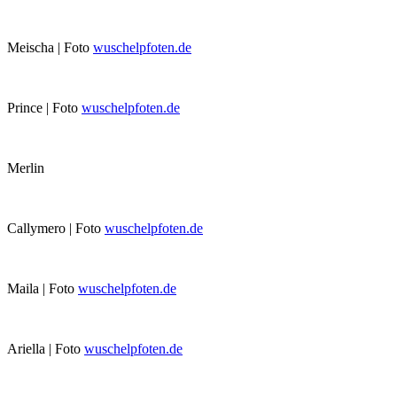
Meischa | Foto
wuschelpfoten.de
Prince | Foto
wuschelpfoten.de
Merlin
Callymero | Foto
wuschelpfoten.de
Maila | Foto
wuschelpfoten.de
Ariella | Foto
wuschelpfoten.de