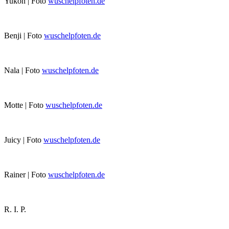
Yukon | Foto
wuschelpfoten.de
Benji | Foto
wuschelpfoten.de
Nala | Foto
wuschelpfoten.de
Motte | Foto
wuschelpfoten.de
Juicy | Foto
wuschelpfoten.de
Rainer | Foto
wuschelpfoten.de
R. I. P.