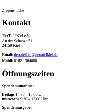
Ziegensittiche
Kontakt
TierTafelKiel e.V,
An der Schanze 51
24159 Kiel
Email
:
tiertafelkiel@tiertafelkiel.de
Mobil
: 0162 1364080
Öffnungszeiten
Spendenannahme:
freitags
14:30 – 16:00 Uhr
mittwochs
9:30 – 12.00 Uhr
Spendenausgabe: