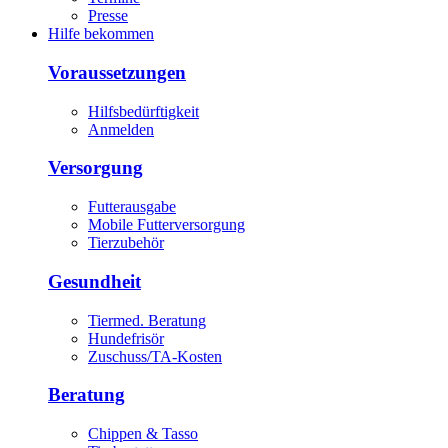
Presse
Hilfe bekommen
Voraussetzungen
Hilfsbedürftigkeit
Anmelden
Versorgung
Futterausgabe
Mobile Futterversorgung
Tierzubehör
Gesundheit
Tiermed. Beratung
Hundefrisör
Zuschuss/TA-Kosten
Beratung
Chippen & Tasso