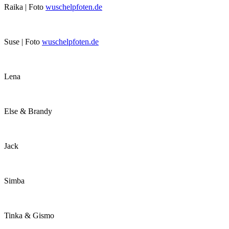
Raika | Foto
wuschelpfoten.de
Suse | Foto
wuschelpfoten.de
Lena
Else & Brandy
Jack
Simba
Tinka & Gismo