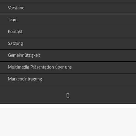
Vorstand
Team
Kontakt
Satzung
Gemeinnützigkeit
Multimedia Präsentation über uns
Markeneintragung
Facebook