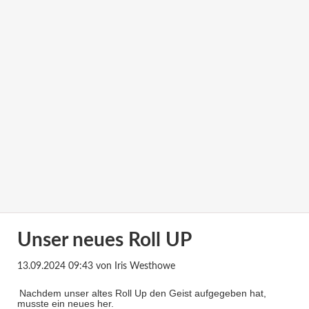
Unser neues Roll UP
13.09.2024 09:43
von Iris Westhowe
Nachdem unser altes Roll Up den Geist aufgegeben hat,
musste ein neues her.