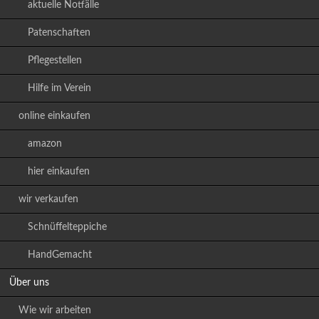
aktuelle Notfälle
Patenschaften
Pflegestellen
Hilfe im Verein
online einkaufen
amazon
hier einkaufen
wir verkaufen
Schnüffelteppiche
HandGemacht
Über uns
Wie wir arbeiten