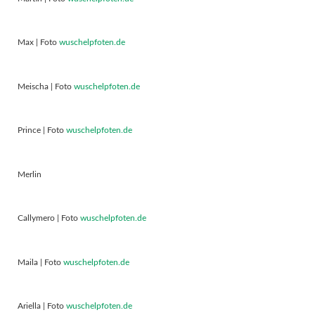
Max | Foto
wuschelpfoten.de
Meischa | Foto
wuschelpfoten.de
Prince | Foto
wuschelpfoten.de
Merlin
Callymero | Foto
wuschelpfoten.de
Maila | Foto
wuschelpfoten.de
Ariella | Foto
wuschelpfoten.de