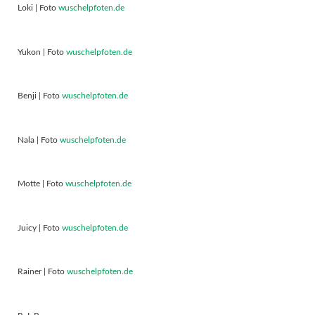
Loki | Foto
wuschelpfoten.de
Yukon | Foto
wuschelpfoten.de
Benji | Foto
wuschelpfoten.de
Nala | Foto
wuschelpfoten.de
Motte | Foto
wuschelpfoten.de
Juicy | Foto
wuschelpfoten.de
Rainer | Foto
wuschelpfoten.de