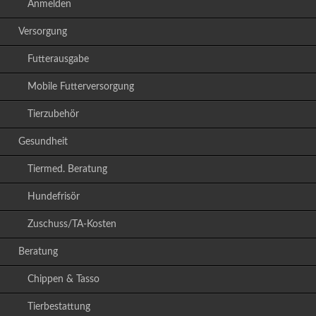
Anmelden
Versorgung
Futterausgabe
Mobile Futterversorgung
Tierzubehör
Gesundheit
Tiermed. Beratung
Hundefrisör
Zuschuss/TA-Kosten
Beratung
Chippen & Tasso
Tierbestattung