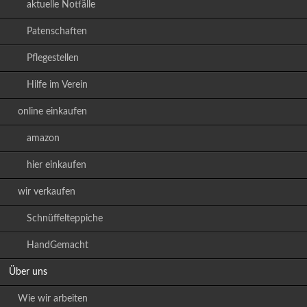
aktuelle Notfälle
Patenschaften
Pflegestellen
Hilfe im Verein
online einkaufen
amazon
hier einkaufen
wir verkaufen
Schnüffelteppiche
HandGemacht
Über uns
Wie wir arbeiten