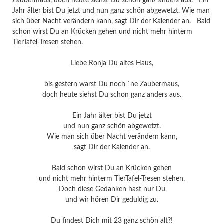
Zaubermaus, doch heute siehst Du schon ganz anders aus. Ein
Jahr älter bist Du jetzt und nun ganz schön abgewetzt. Wie man
sich über Nacht verändern kann, sagt Dir der Kalender an. Bald
schon wirst Du an Krücken gehen und nicht mehr hinterm
TierTafel-Tresen stehen.
Liebe Ronja Du altes Haus,
bis gestern warst Du noch `ne Zaubermaus,
doch heute siehst Du schon ganz anders aus.
Ein Jahr älter bist Du jetzt
und nun ganz schön abgewetzt.
Wie man sich über Nacht verändern kann,
sagt Dir der Kalender an.
Bald schon wirst Du an Krücken gehen
und nicht mehr hinterm TierTafel-Tresen stehen.
Doch diese Gedanken hast nur Du
und wir hören Dir geduldig zu.
Du findest Dich mit 23 ganz schön alt?!