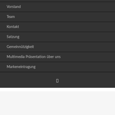
Vorstand
Team
Kontakt
Satzung
Gemeinnützigkeit
Multimedia Präsentation über uns
Markeneintragung
Facebook