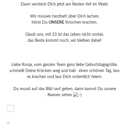
Dann versteck Dich jetzt am Besten tief im Wald.
Wir müssen herzhaft über Dich lachen,
hörst Du
UNSERE
Knochen krachen.
Glaub uns, mit 23 ist das Leben nicht vorbei,
das Beste kommt noch, wir bleiben dabei!
Liebe Ronja, vom ganzen Team ganz liebe Geburtstagsgrüße,
schmeiß Deine Krücken weg und hab` einen schönen Tag, lass
es krachen und lass Dich ordentlich feiern.
Du musst auf das Bild rauf gehen, dann kannst Du unsere
Namen sehen