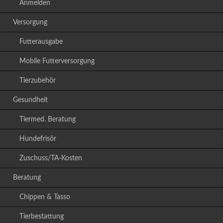
Anmelden
Versorgung
Futterausgabe
Mobile Futterversorgung
Tierzubehör
Gesundheit
Tiermed. Beratung
Hundefrisör
Zuschuss/TA-Kosten
Beratung
Chippen & Tasso
Tierbestattung