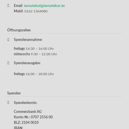
Email
:
tiertafelkiel@tiertafelkiel.de
Mobil
: 0162 1364080
Öffnungszeiten
Spendenannahme:
freitags
14:30 – 16:00 Uhr
mittwochs
9:30 – 12.00 Uhr
Spendenausgabe:
freitags
16:00 – 18:00 Uhr
Spenden
Spendenkonto:
Commerzbank AG
Konto-Nr.: 0707 2556 00
BLZ: 2104 0010
IBAN: