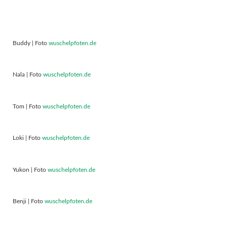
Buddy | Foto
wuschelpfoten.de
Nala | Foto
wuschelpfoten.de
Tom | Foto
wuschelpfoten.de
Loki | Foto
wuschelpfoten.de
Yukon | Foto
wuschelpfoten.de
Benji | Foto
wuschelpfoten.de