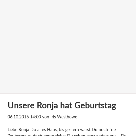
Unsere Ronja hat Geburtstag
06.10.2016 14:00
von Iris Westhowe
Liebe Ronja Du altes Haus, bis gestern warst Du noch `ne