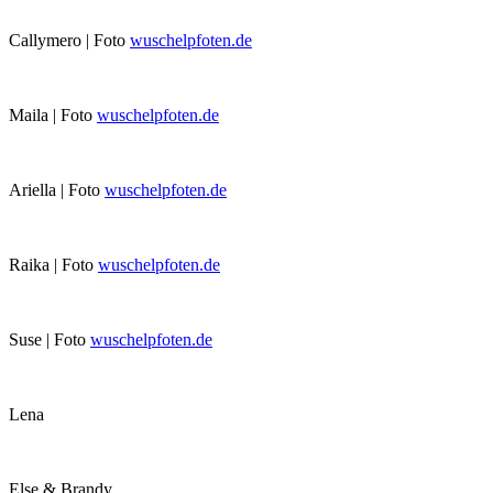
Callymero | Foto
wuschelpfoten.de
Maila | Foto
wuschelpfoten.de
Ariella | Foto
wuschelpfoten.de
Raika | Foto
wuschelpfoten.de
Suse | Foto
wuschelpfoten.de
Lena
Else & Brandy