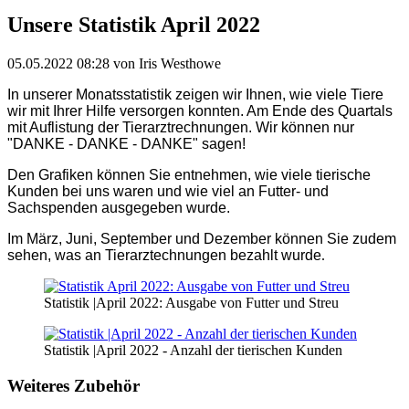
Unsere Statistik April 2022
05.05.2022 08:28
von Iris Westhowe
In unserer Monatsstatistik zeigen wir Ihnen, wie viele Tiere
wir mit Ihrer Hilfe versorgen konnten. Am Ende des Quartals
mit Auflistung der Tierarztrechnungen. Wir können nur
"DANKE - DANKE - DANKE" sagen!
Den Grafiken können Sie entnehmen, wie viele tierische
Kunden bei uns waren und wie viel an Futter- und
Sachspenden ausgegeben wurde.
Im März, Juni, September und Dezember können Sie zudem
sehen, was an Tierarztechnungen bezahlt wurde
.
Statistik |April 2022: Ausgabe von Futter und Streu
Statistik |April 2022 - Anzahl der tierischen Kunden
Weiteres Zubehör