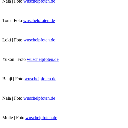
Nala | Foto
wuschelpfoten.de
Tom | Foto
wuschelpfoten.de
Loki | Foto
wuschelpfoten.de
Yukon | Foto
wuschelpfoten.de
Benji | Foto
wuschelpfoten.de
Nala | Foto
wuschelpfoten.de
Motte | Foto
wuschelpfoten.de