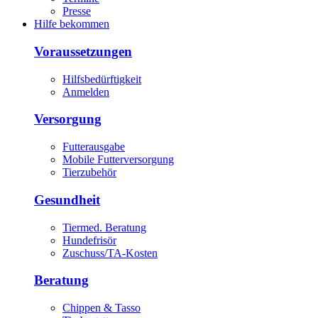
Presse
Hilfe bekommen
Voraussetzungen
Hilfsbedürftigkeit
Anmelden
Versorgung
Futterausgabe
Mobile Futterversorgung
Tierzubehör
Gesundheit
Tiermed. Beratung
Hundefrisör
Zuschuss/TA-Kosten
Beratung
Chippen & Tasso