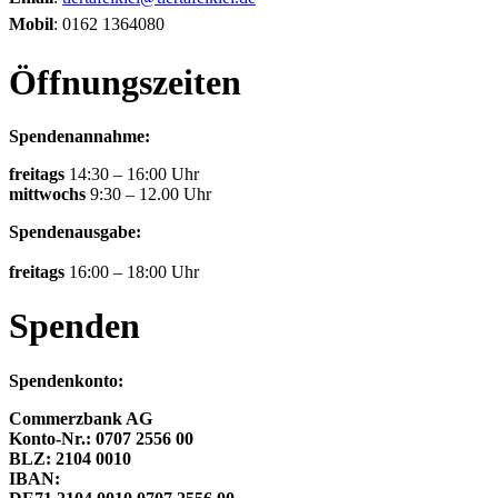
Mobil
: 0162 1364080
Öffnungszeiten
Spendenannahme:
freitags
14:30 – 16:00 Uhr
mittwochs
9:30 – 12.00 Uhr
Spendenausgabe:
freitags
16:00 – 18:00 Uhr
Spenden
Spendenkonto:
Commerzbank AG
Konto-Nr.: 0707 2556 00
BLZ: 2104 0010
IBAN: