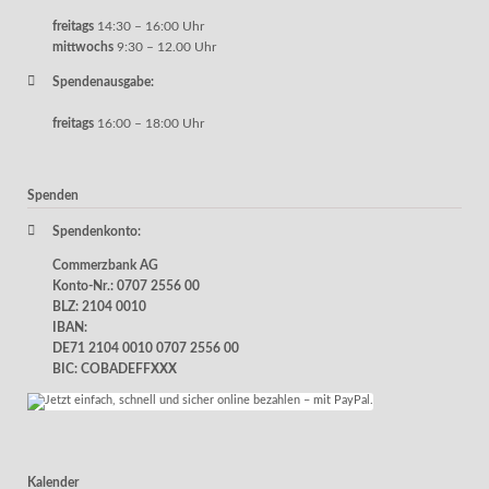
freitags
14:30 – 16:00 Uhr
mittwochs
9:30 – 12.00 Uhr
Spendenausgabe:
freitags
16:00 – 18:00 Uhr
Spenden
Spendenkonto:
Commerzbank AG
Konto-Nr.: 0707 2556 00
BLZ: 2104 0010
IBAN:
DE71 2104 0010 0707 2556 00
BIC: COBADEFFXXX
Kalender