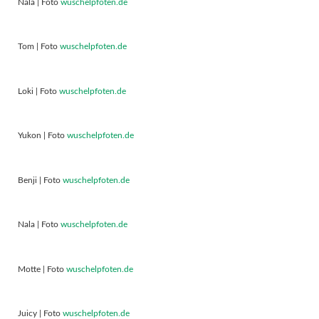
Nala | Foto
wuschelpfoten.de
Tom | Foto
wuschelpfoten.de
Loki | Foto
wuschelpfoten.de
Yukon | Foto
wuschelpfoten.de
Benji | Foto
wuschelpfoten.de
Nala | Foto
wuschelpfoten.de
Motte | Foto
wuschelpfoten.de
Juicy | Foto
wuschelpfoten.de