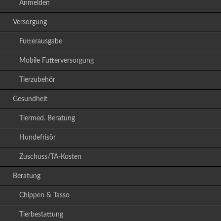
Anmelden
Versorgung
Futterausgabe
Mobile Futterversorgung
Tierzubehör
Gesundheit
Tiermed. Beratung
Hundefrisör
Zuschuss/TA-Kosten
Beratung
Chippen & Tasso
Tierbestattung