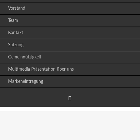
Vorstand
Team
Kontakt
Satzung
Gemeinnützigkeit
Multimedia Präsentation über uns
Markeneintragung
Facebook