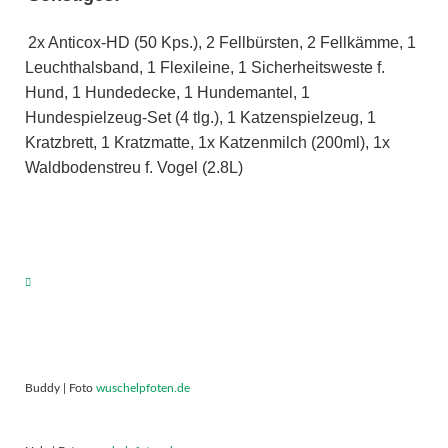
2x Anticox-HD (50 Kps.), 2 Fellbürsten, 2 Fellkämme, 1
Leuchthalsband, 1 Flexileine, 1 Sicherheitsweste f.
Hund, 1 Hundedecke, 1 Hundemantel, 1
Hundespielzeug-Set (4 tlg.), 1 Katzenspielzeug, 1
Kratzbrett, 1 Kratzmatte, 1x Katzenmilch (200ml), 1x
Waldbodenstreu f. Vogel (2.8L)
Buddy | Foto
wuschelpfoten.de