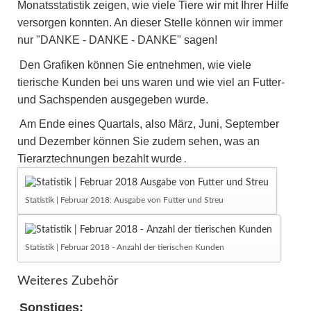
Monatsstatistik zeigen, wie viele Tiere wir mit Ihrer Hilfe
versorgen konnten. An dieser Stelle können wir immer
nur "DANKE - DANKE - DANKE" sagen!
Den Grafiken können Sie entnehmen, wie viele
tierische Kunden bei uns waren und wie viel an Futter-
und Sachspenden ausgegeben wurde.
Am Ende eines Quartals, also März, Juni, September
und Dezember können Sie zudem sehen, was an
Tierarztechnungen bezahlt wurde
.
Statistik | Februar 2018: Ausgabe von Futter und Streu
Statistik | Februar 2018 - Anzahl der tierischen Kunden
Weiteres Zubehör
Sonstiges: