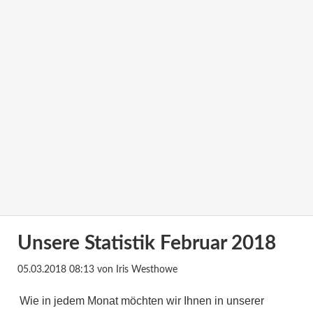
Unsere Statistik Februar 2018
05.03.2018 08:13
von Iris Westhowe
Wie in jedem Monat möchten wir Ihnen in unserer