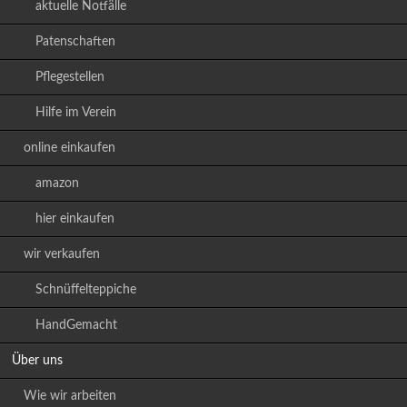
aktuelle Notfälle
Patenschaften
Pflegestellen
Hilfe im Verein
online einkaufen
amazon
hier einkaufen
wir verkaufen
Schnüffelteppiche
HandGemacht
Über uns
Wie wir arbeiten