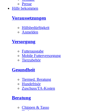
Presse
Hilfe bekommen
Voraussetzungen
Hilfsbedürftigkeit
Anmelden
Versorgung
Futterausgabe
Mobile Futterversorgung
Tierzubehör
Gesundheit
Tiermed. Beratung
Hundefrisör
Zuschuss/TA-Kosten
Beratung
Chippen & Tasso