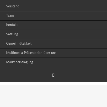
Vorstand
Team
Kontakt
Satzung
Gemeinnützigkeit
Multimedia Präsentation über uns
Markeneintragung
Facebook