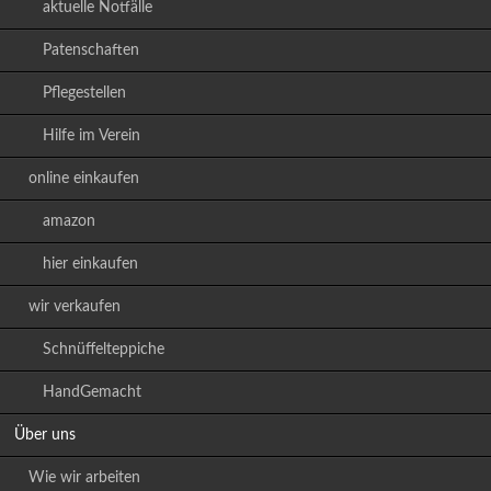
aktuelle Notfälle
Patenschaften
Pflegestellen
Hilfe im Verein
online einkaufen
amazon
hier einkaufen
wir verkaufen
Schnüffelteppiche
HandGemacht
Über uns
Wie wir arbeiten