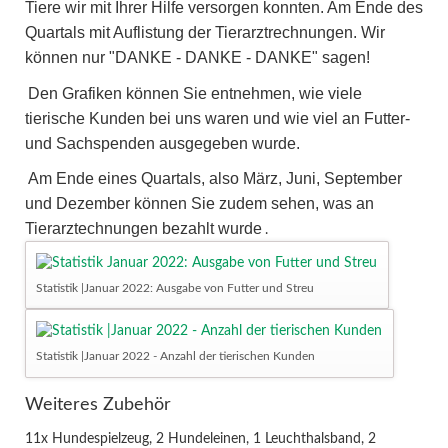
Tiere wir mit Ihrer Hilfe versorgen konnten. Am Ende des
Quartals mit Auflistung der Tierarztrechnungen. Wir
können nur "DANKE - DANKE - DANKE" sagen!
Den Grafiken können Sie entnehmen, wie viele
tierische Kunden bei uns waren und wie viel an Futter-
und Sachspenden ausgegeben wurde.
Am Ende eines Quartals, also März, Juni, September
und Dezember können Sie zudem sehen, was an
Tierarztechnungen bezahlt wurde
.
Statistik |Januar 2022: Ausgabe von Futter und Streu
Statistik |Januar 2022 - Anzahl der tierischen Kunden
Weiteres Zubehör
11x Hundespielzeug, 2 Hundeleinen, 1 Leuchthalsband, 2