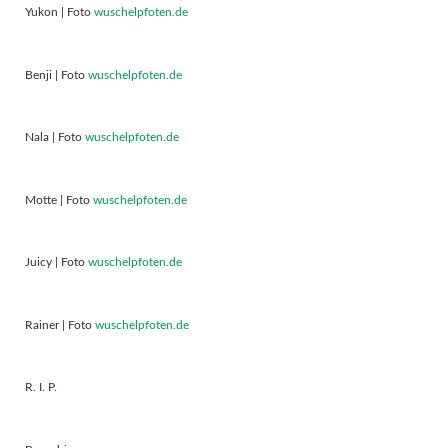
Yukon | Foto
wuschelpfoten.de
Benji | Foto
wuschelpfoten.de
Nala | Foto
wuschelpfoten.de
Motte | Foto
wuschelpfoten.de
Juicy | Foto
wuschelpfoten.de
Rainer | Foto
wuschelpfoten.de
R. I. P.