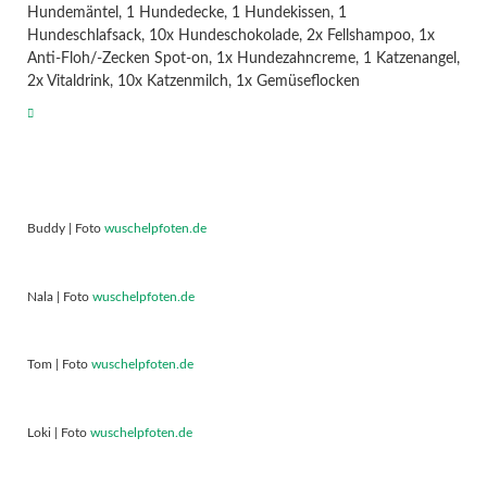
Hundemäntel, 1 Hundedecke, 1 Hundekissen, 1
Hundeschlafsack, 10x Hundeschokolade, 2x Fellshampoo, 1x
Anti-Floh/-Zecken Spot-on, 1x Hundezahncreme, 1 Katzenangel,
2x Vitaldrink, 10x Katzenmilch, 1x Gemüseflocken
Buddy | Foto
wuschelpfoten.de
Nala | Foto
wuschelpfoten.de
Tom | Foto
wuschelpfoten.de
Loki | Foto
wuschelpfoten.de