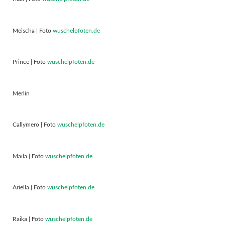
Meischa | Foto
wuschelpfoten.de
Prince | Foto
wuschelpfoten.de
Merlin
Callymero | Foto
wuschelpfoten.de
Maila | Foto
wuschelpfoten.de
Ariella | Foto
wuschelpfoten.de
Raika | Foto
wuschelpfoten.de