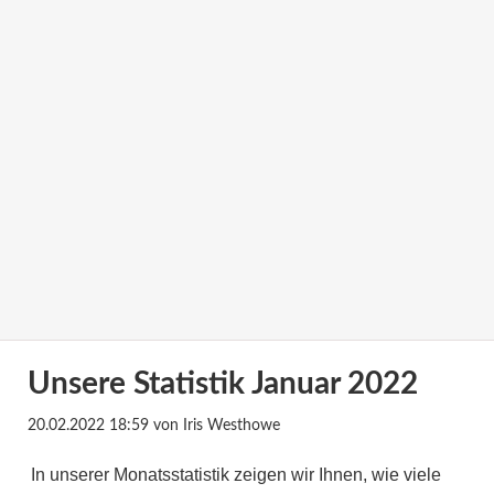
Unsere Statistik Januar 2022
20.02.2022 18:59
von Iris Westhowe
In unserer Monatsstatistik zeigen wir Ihnen, wie viele