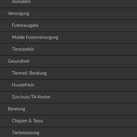
Anmelden
Versorgung
Futterausgabe
Mobile Futterversorgung
Tierzubehör
Gesundheit
Tiermed. Beratung
Hundefrisör
Zuschuss/TA-Kosten
Beratung
Chippen & Tasso
Tierbestattung