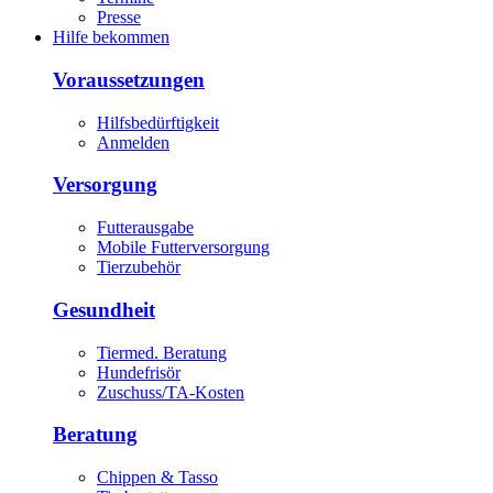
Presse
Hilfe bekommen
Voraussetzungen
Hilfsbedürftigkeit
Anmelden
Versorgung
Futterausgabe
Mobile Futterversorgung
Tierzubehör
Gesundheit
Tiermed. Beratung
Hundefrisör
Zuschuss/TA-Kosten
Beratung
Chippen & Tasso