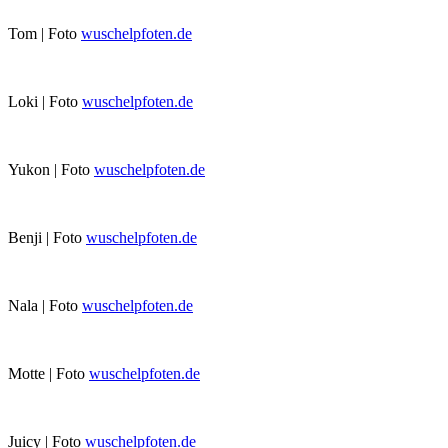
Tom | Foto
wuschelpfoten.de
Loki | Foto
wuschelpfoten.de
Yukon | Foto
wuschelpfoten.de
Benji | Foto
wuschelpfoten.de
Nala | Foto
wuschelpfoten.de
Motte | Foto
wuschelpfoten.de
Juicy | Foto
wuschelpfoten.de