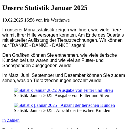
Unsere Statistik Januar 2025
10.02.2025 16:56
von Iris Westhowe
In unserer Monatsstatistik zeigen wir Ihnen, wie viele Tiere
wir mit Ihrer Hilfe versorgen konnten. Am Ende des Quartals
mit aktueller Auflistung der Tierarztrechnungen. Wir können
nur "DANKE - DANKE - DANKE" sagen!
Den Grafiken können Sie entnehmen, wie viele tierische
Kunden bei uns waren und wie viel an Futter- und
Sachspenden ausgegeben wurde.
Im März, Juni, September und Dezember können Sie zudem
sehen, was an Tierarztechnungen bezahlt wurde
.
Statistik |Januar 2025: Ausgabe von Futter und Streu
Statistik |Januar 2025 - Anzahl der tierischen Kunden
in Zahlen