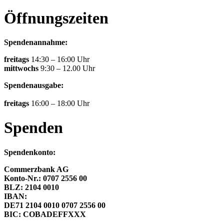
Öffnungszeiten
Spendenannahme:
freitags
14:30 – 16:00 Uhr
mittwochs
9:30 – 12.00 Uhr
Spendenausgabe:
freitags
16:00 – 18:00 Uhr
Spenden
Spendenkonto:
Commerzbank AG
Konto-Nr.: 0707 2556 00
BLZ: 2104 0010
IBAN:
DE71 2104 0010 0707 2556 00
BIC: COBADEFFXXX