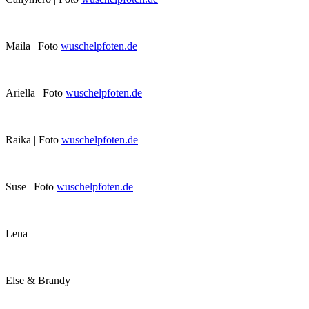
Maila | Foto
wuschelpfoten.de
Ariella | Foto
wuschelpfoten.de
Raika | Foto
wuschelpfoten.de
Suse | Foto
wuschelpfoten.de
Lena
Else & Brandy