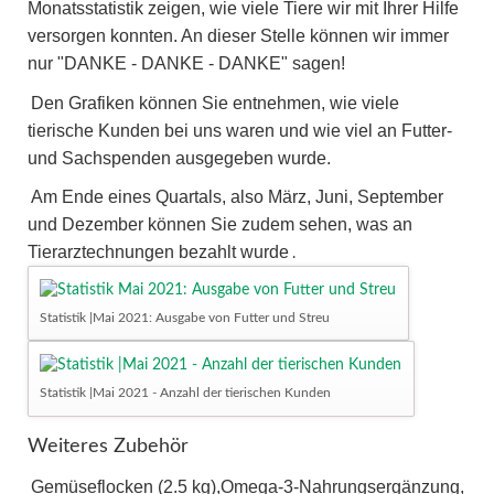
Monatsstatistik zeigen, wie viele Tiere wir mit Ihrer Hilfe
versorgen konnten. An dieser Stelle können wir immer
nur "DANKE - DANKE - DANKE" sagen!
Den Grafiken können Sie entnehmen, wie viele
tierische Kunden bei uns waren und wie viel an Futter-
und Sachspenden ausgegeben wurde.
Am Ende eines Quartals, also März, Juni, September
und Dezember können Sie zudem sehen, was an
Tierarztechnungen bezahlt wurde
.
Statistik |Mai 2021: Ausgabe von Futter und Streu
Statistik |Mai 2021 - Anzahl der tierischen Kunden
Weiteres Zubehör
Gemüseflocken (2.5 kg),Omega-3-Nahrungsergänzung,