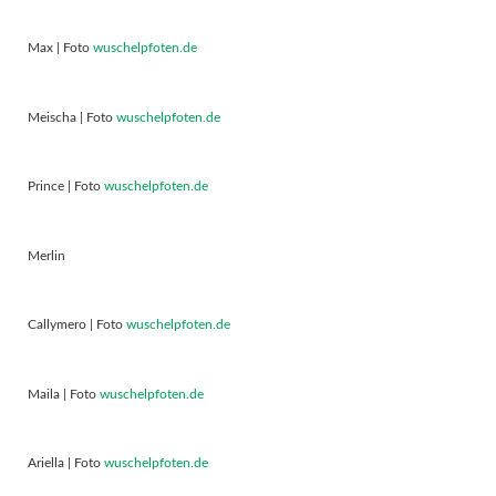
Max | Foto
wuschelpfoten.de
Meischa | Foto
wuschelpfoten.de
Prince | Foto
wuschelpfoten.de
Merlin
Callymero | Foto
wuschelpfoten.de
Maila | Foto
wuschelpfoten.de
Ariella | Foto
wuschelpfoten.de