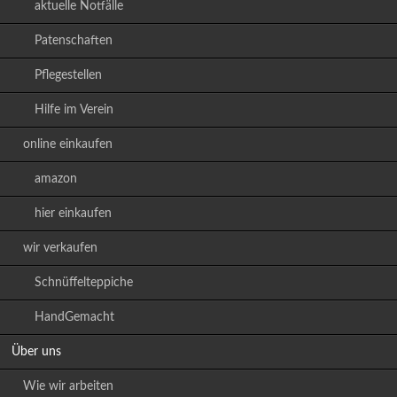
aktuelle Notfälle
Patenschaften
Pflegestellen
Hilfe im Verein
online einkaufen
amazon
hier einkaufen
wir verkaufen
Schnüffelteppiche
HandGemacht
Über uns
Wie wir arbeiten