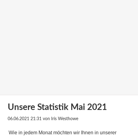
Unsere Statistik Mai 2021
06.06.2021 21:31
von Iris Westhowe
Wie in jedem Monat möchten wir Ihnen in unserer