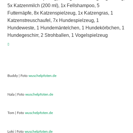
5x Katzenmilch (200 ml), 1x Fellshampoo, 5
Futternäpfe, 8x Katzenspielzeug, 1x Katzengras, 1
Katzenstreuschaufel, 7x Hundespielzeug, 1
Hundeweste, 1 Hundemäntelchen, 1 Hundekörbchen, 1
Hundegeschirr, 2 Strohballen, 1 Vogelspielzeug
Buddy | Foto
wuschelpfoten.de
Nala | Foto
wuschelpfoten.de
Tom | Foto
wuschelpfoten.de
Loki | Foto
wuschelpfoten.de