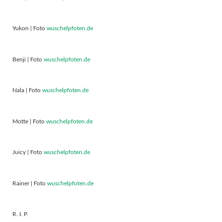
Yukon | Foto
wuschelpfoten.de
Benji | Foto
wuschelpfoten.de
Nala | Foto
wuschelpfoten.de
Motte | Foto
wuschelpfoten.de
Juicy | Foto
wuschelpfoten.de
Rainer | Foto
wuschelpfoten.de
R. I. P.