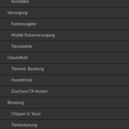
Anmelden
Versorgung
Futterausgabe
Mobile Futterversorgung
Tierzubehör
Gesundheit
Tiermed. Beratung
Hundefrisör
Zuschuss/TA-Kosten
Beratung
Chippen & Tasso
Tierbestattung