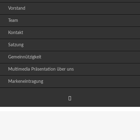
Vorstand
Team
Kontakt
Satzung
Gemeinnützigkeit
Multimedia Präsentation über uns
Markeneintragung
Facebook