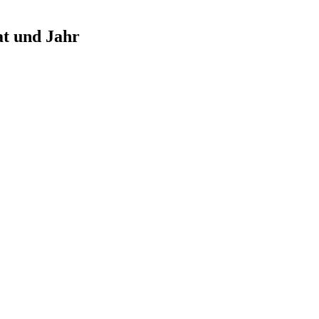
at und Jahr