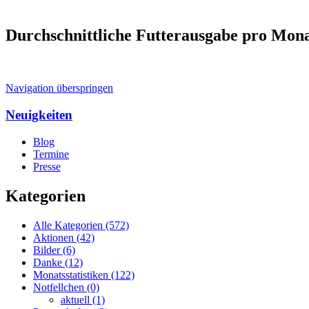
Durchschnittliche Futterausgabe pro Mon
Navigation überspringen
Neuigkeiten
Blog
Termine
Presse
Kategorien
Alle Kategorien
(572)
Aktionen
(42)
Bilder
(6)
Danke
(12)
Monatsstatistiken
(122)
Notfellchen
(0)
aktuell
(1)