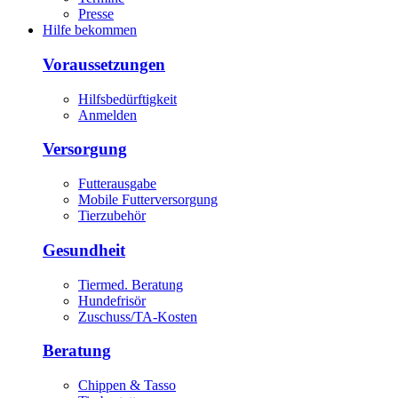
Presse
Hilfe bekommen
Voraussetzungen
Hilfsbedürftigkeit
Anmelden
Versorgung
Futterausgabe
Mobile Futterversorgung
Tierzubehör
Gesundheit
Tiermed. Beratung
Hundefrisör
Zuschuss/TA-Kosten
Beratung
Chippen & Tasso