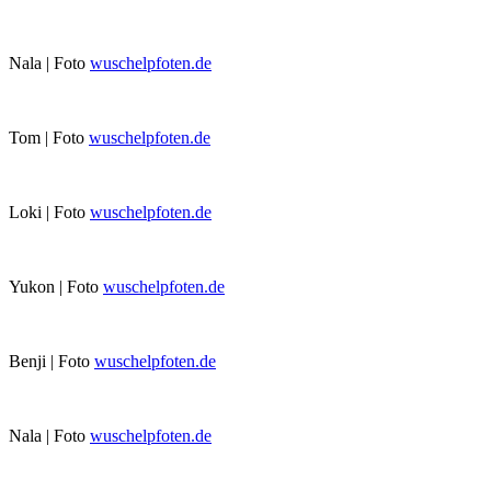
Nala | Foto
wuschelpfoten.de
Tom | Foto
wuschelpfoten.de
Loki | Foto
wuschelpfoten.de
Yukon | Foto
wuschelpfoten.de
Benji | Foto
wuschelpfoten.de
Nala | Foto
wuschelpfoten.de