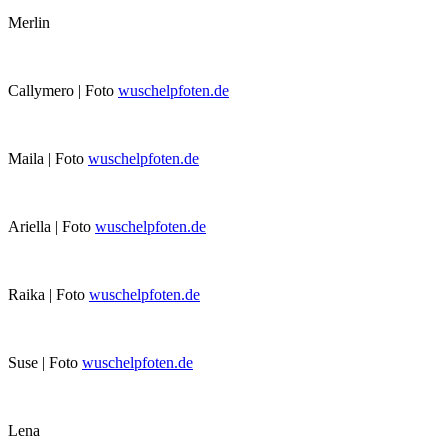
Merlin
Callymero | Foto
wuschelpfoten.de
Maila | Foto
wuschelpfoten.de
Ariella | Foto
wuschelpfoten.de
Raika | Foto
wuschelpfoten.de
Suse | Foto
wuschelpfoten.de
Lena