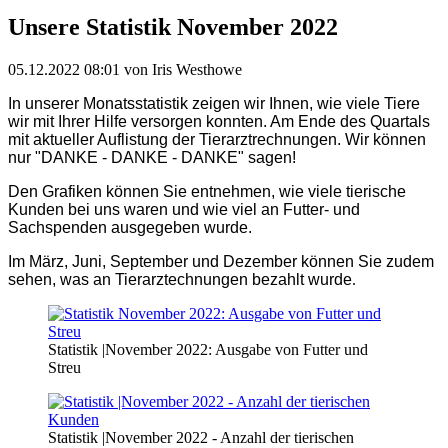
Unsere Statistik November 2022
05.12.2022 08:01
von Iris Westhowe
In unserer Monatsstatistik zeigen wir Ihnen, wie viele Tiere
wir mit Ihrer Hilfe versorgen konnten. Am Ende des Quartals
mit aktueller Auflistung der Tierarztrechnungen. Wir können
nur "DANKE - DANKE - DANKE" sagen!
Den Grafiken können Sie entnehmen, wie viele tierische
Kunden bei uns waren und wie viel an Futter- und
Sachspenden ausgegeben wurde.
Im März, Juni, September und Dezember können Sie zudem
sehen, was an Tierarztechnungen bezahlt wurde
.
Statistik |November 2022: Ausgabe von Futter und
Streu
Statistik |November 2022 - Anzahl der tierischen