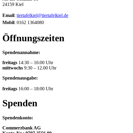
24159 Kiel
Email
:
tiertafelkiel@tiertafelkiel.de
Mobil
: 0162 1364080
Öffnungszeiten
Spendenannahme:
freitags
14:30 – 16:00 Uhr
mittwochs
9:30 – 12.00 Uhr
Spendenausgabe:
freitags
16:00 – 18:00 Uhr
Spenden
Spendenkonto:
Commerzbank AG