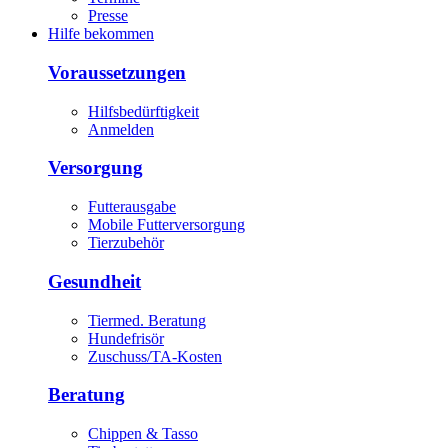
Presse
Hilfe bekommen
Voraussetzungen
Hilfsbedürftigkeit
Anmelden
Versorgung
Futterausgabe
Mobile Futterversorgung
Tierzubehör
Gesundheit
Tiermed. Beratung
Hundefrisör
Zuschuss/TA-Kosten
Beratung
Chippen & Tasso