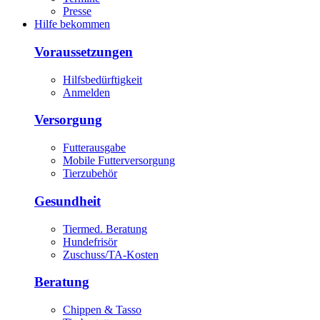
Presse
Hilfe bekommen
Voraussetzungen
Hilfsbedürftigkeit
Anmelden
Versorgung
Futterausgabe
Mobile Futterversorgung
Tierzubehör
Gesundheit
Tiermed. Beratung
Hundefrisör
Zuschuss/TA-Kosten
Beratung
Chippen & Tasso