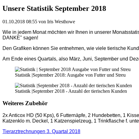
Unsere Statistik September 2018
01.10.2018 08:55
von Iris Westhowe
Wie in jedem Monat möchten wir Ihnen in unserer Monatsstatist
DANKE" sagen!
Den Grafiken können Sie entnehmen, wie viele tierische Kun
Am Ende eines Quartals, also März, Juni, September und De
Statistik |September 2018: Ausgabe von Futter und Streu
Statistik |September 2018 - Anzahl der tierischen Kunden
Weiteres Zubehör
2x Anticox HD (50 Kps), 6 Futternäpfe, 2 Hundebetten, 1 Kis
Katzenklo m. Deckel, 1 Katzenspielzeug, 1 Trinkflasche f. un
Tierarztrechnungen 3. Quartal 2018