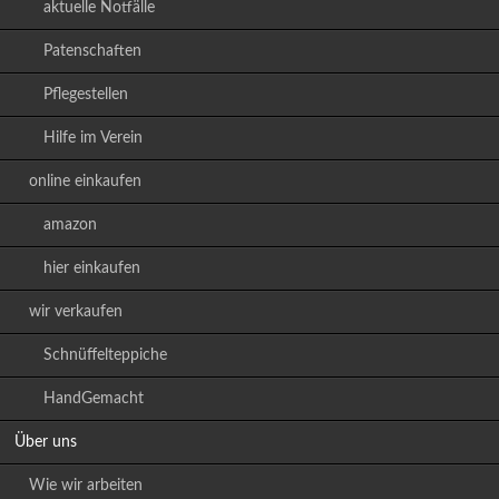
aktuelle Notfälle
Patenschaften
Pflegestellen
Hilfe im Verein
online einkaufen
amazon
hier einkaufen
wir verkaufen
Schnüffelteppiche
HandGemacht
Über uns
Wie wir arbeiten