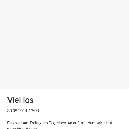
Viel los
30.09.2014 13:08
Das war am Freitag ein Tag, einen Anlauf, mit dem wir nicht