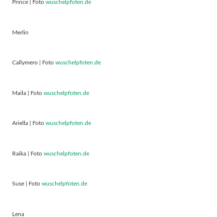
Prince | Foto
wuschelpfoten.de
Merlin
Callymero | Foto
wuschelpfoten.de
Maila | Foto
wuschelpfoten.de
Ariella | Foto
wuschelpfoten.de
Raika | Foto
wuschelpfoten.de
Suse | Foto
wuschelpfoten.de
Lena