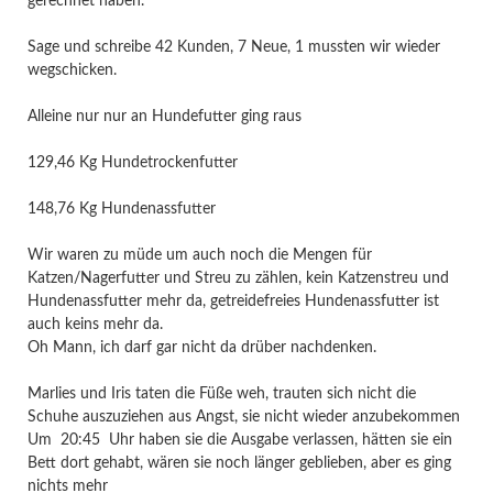
gerechnet haben.
Sage und schreibe 42 Kunden, 7 Neue, 1 mussten wir wieder
wegschicken.
Alleine nur nur an Hundefutter ging raus
129,46 Kg Hundetrockenfutter
148,76 Kg Hundenassfutter
Wir waren zu müde um auch noch die Mengen für
Katzen/Nagerfutter und Streu zu zählen, kein Katzenstreu und
Hundenassfutter mehr da, getreidefreies Hundenassfutter ist
auch keins mehr da.
Oh Mann, ich darf gar nicht da drüber nachdenken.
Marlies und Iris taten die Füße weh, trauten sich nicht die
Schuhe auszuziehen aus Angst, sie nicht wieder anzubekommen
Um 20:45 Uhr haben sie die Ausgabe verlassen, hätten sie ein
Bett dort gehabt, wären sie noch länger geblieben, aber es ging
nichts mehr