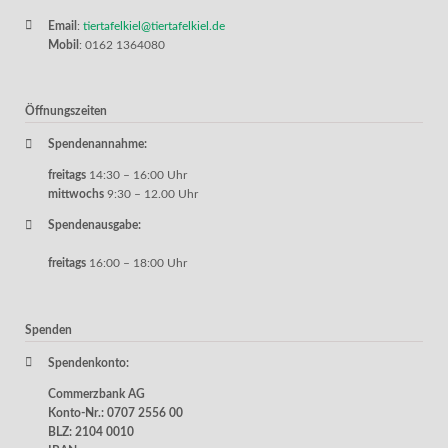
Email
:
tiertafelkiel@tiertafelkiel.de
Mobil
: 0162 1364080
Öffnungszeiten
Spendenannahme:
freitags
14:30 – 16:00 Uhr
mittwochs
9:30 – 12.00 Uhr
Spendenausgabe:
freitags
16:00 – 18:00 Uhr
Spenden
Spendenkonto:
Commerzbank AG
Konto-Nr.: 0707 2556 00
BLZ: 2104 0010