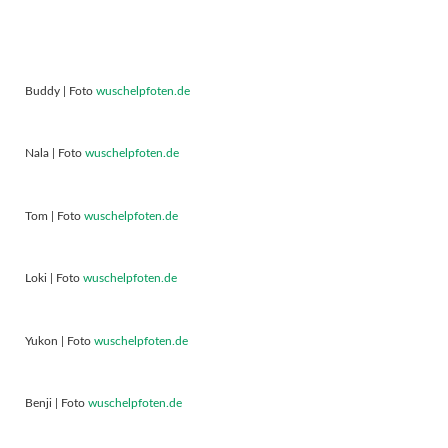
Buddy | Foto
wuschelpfoten.de
Nala | Foto
wuschelpfoten.de
Tom | Foto
wuschelpfoten.de
Loki | Foto
wuschelpfoten.de
Yukon | Foto
wuschelpfoten.de
Benji | Foto
wuschelpfoten.de