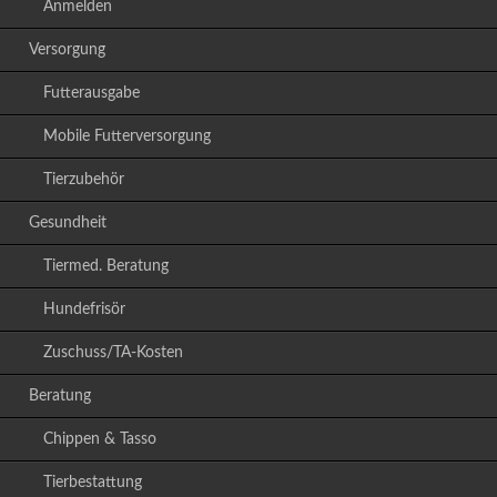
Anmelden
Versorgung
Futterausgabe
Mobile Futterversorgung
Tierzubehör
Gesundheit
Tiermed. Beratung
Hundefrisör
Zuschuss/TA-Kosten
Beratung
Chippen & Tasso
Tierbestattung