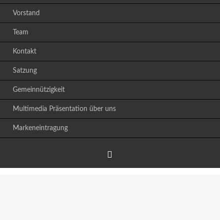
Vorstand
Team
Kontakt
Satzung
Gemeinnützigkeit
Multimedia Präsentation über uns
Markeneintragung
Facebook