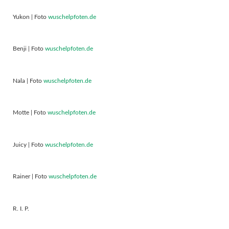
Yukon | Foto
wuschelpfoten.de
Benji | Foto
wuschelpfoten.de
Nala | Foto
wuschelpfoten.de
Motte | Foto
wuschelpfoten.de
Juicy | Foto
wuschelpfoten.de
Rainer | Foto
wuschelpfoten.de
R. I. P.