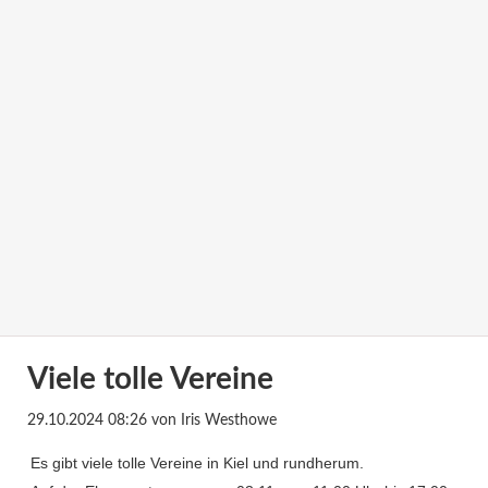
Viele tolle Vereine
29.10.2024 08:26
von Iris Westhowe
Es gibt viele tolle Vereine in Kiel und rundherum.