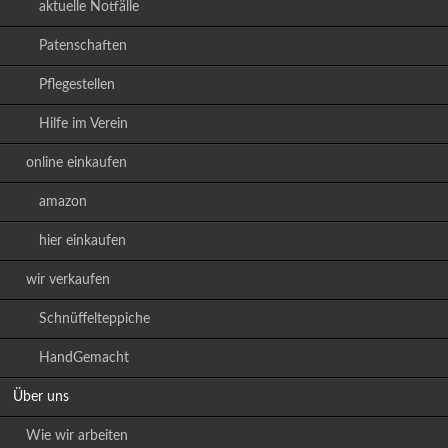
aktuelle Notfälle
Patenschaften
Pflegestellen
Hilfe im Verein
online einkaufen
amazon
hier einkaufen
wir verkaufen
Schnüffelteppiche
HandGemacht
Über uns
Wie wir arbeiten