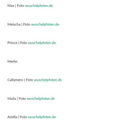
Max | Foto
wuschelpfoten.de
Meischa | Foto
wuschelpfoten.de
Prince | Foto
wuschelpfoten.de
Merlin
Callymero | Foto
wuschelpfoten.de
Maila | Foto
wuschelpfoten.de
Ariella | Foto
wuschelpfoten.de