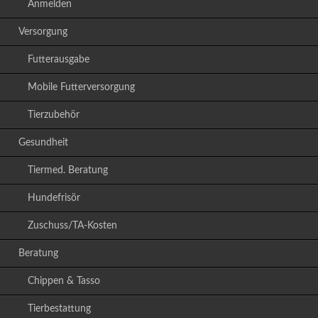
Anmelden
Versorgung
Futterausgabe
Mobile Futterversorgung
Tierzubehör
Gesundheit
Tiermed. Beratung
Hundefrisör
Zuschuss/TA-Kosten
Beratung
Chippen & Tasso
Tierbestattung