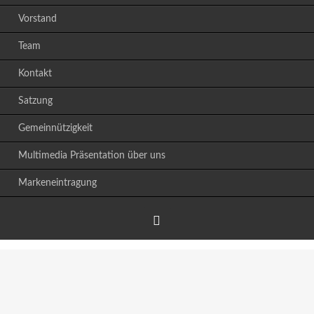
Vorstand
Team
Kontakt
Satzung
Gemeinnützigkeit
Multimedia Präsentation über uns
Markeneintragung
Facebook