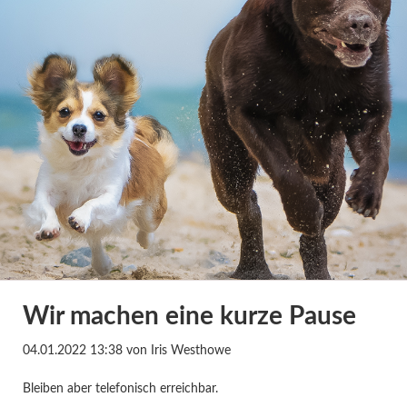
Wir machen eine kurze Pause
04.01.2022 13:38
von Iris Westhowe
Bleiben aber telefonisch erreichbar.