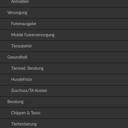
Anmelden
Versorgung
Futterausgabe
Mobile Futterversorgung
Tierzubehör
Gesundheit
Tiermed. Beratung
Hundefrisör
Zuschuss/TA-Kosten
Beratung
Chippen & Tasso
Tierbestattung