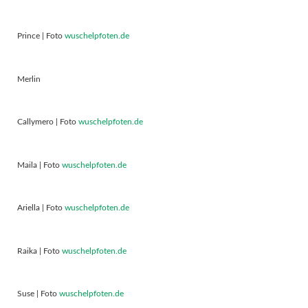
Prince | Foto
wuschelpfoten.de
Merlin
Callymero | Foto
wuschelpfoten.de
Maila | Foto
wuschelpfoten.de
Ariella | Foto
wuschelpfoten.de
Raika | Foto
wuschelpfoten.de
Suse | Foto
wuschelpfoten.de