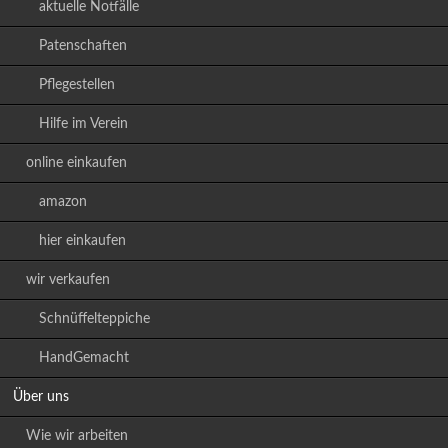
aktuelle Notfälle
Patenschaften
Pflegestellen
Hilfe im Verein
online einkaufen
amazon
hier einkaufen
wir verkaufen
Schnüffelteppiche
HandGemacht
Über uns
Wie wir arbeiten