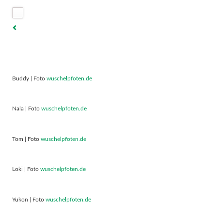
Buddy | Foto
wuschelpfoten.de
Nala | Foto
wuschelpfoten.de
Tom | Foto
wuschelpfoten.de
Loki | Foto
wuschelpfoten.de
Yukon | Foto
wuschelpfoten.de