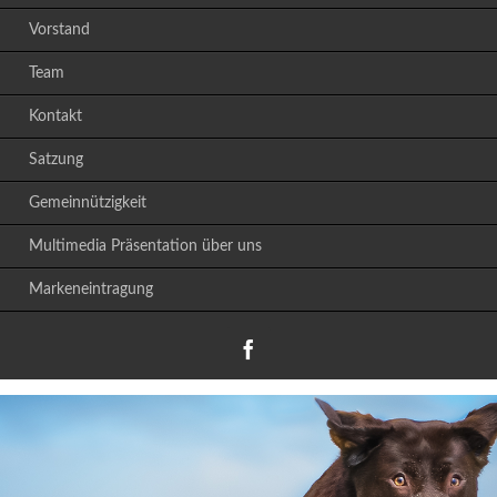
Vorstand
Team
Kontakt
Satzung
Gemeinnützigkeit
Multimedia Präsentation über uns
Markeneintragung
Facebook