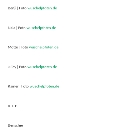
Benji | Foto
wuschelpfoten.de
Nala | Foto
wuschelpfoten.de
Motte | Foto
wuschelpfoten.de
Juicy | Foto
wuschelpfoten.de
Rainer | Foto
wuschelpfoten.de
R. I. P.
Benschie