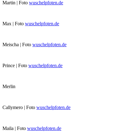
Martin | Foto
wuschelpfoten.de
Max | Foto
wuschelpfoten.de
Meischa | Foto
wuschelpfoten.de
Prince | Foto
wuschelpfoten.de
Merlin
Callymero | Foto
wuschelpfoten.de
Maila | Foto
wuschelpfoten.de