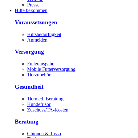
Presse
Hilfe bekommen
Voraussetzungen
Hilfsbedürftigkeit
Anmelden
Versorgung
Futterausgabe
Mobile Futterversorgung
Tierzubehör
Gesundheit
Tiermed. Beratung
Hundefrisör
Zuschuss/TA-Kosten
Beratung
Chippen & Tasso