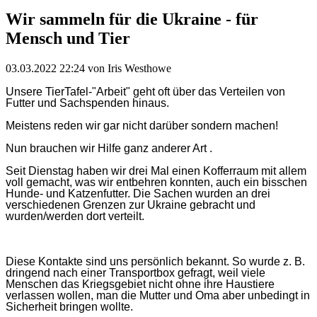
Wir sammeln für die Ukraine - für
Mensch und Tier
03.03.2022 22:24
von Iris Westhowe
Unsere TierTafel-"Arbeit" geht oft über das Verteilen von
Futter und Sachspenden hinaus.
Meistens reden wir gar nicht darüber sondern machen!
Nun brauchen wir Hilfe ganz anderer Art .
Seit Dienstag haben wir drei Mal einen Kofferraum mit allem
voll gemacht, was wir entbehren konnten, auch ein bisschen
Hunde- und Katzenfutter. Die Sachen wurden an drei
verschiedenen Grenzen zur Ukraine gebracht und
wurden/werden dort verteilt.
Diese Kontakte sind uns persönlich bekannt. So wurde z. B.
dringend nach einer Transportbox gefragt, weil viele
Menschen das Kriegsgebiet nicht ohne ihre Haustiere
verlassen wollen, man die Mutter und Oma aber unbedingt in
Sicherheit bringen wollte.