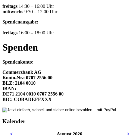
freitags
14:30 – 16:00 Uhr
mittwochs
9:30 – 12.00 Uhr
Spendenausgabe:
freitags
16:00 – 18:00 Uhr
Spenden
Spendenkonto:
Commerzbank AG
Konto-Nr.: 0707 2556 00
BLZ: 2104 0010
IBAN:
DE71 2104 0010 0707 2556 00
BIC: COBADEFFXXX
Kalender
<
August 2026
>