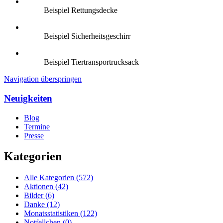
Beispiel Rettungsdecke
Beispiel Sicherheitsgeschirr
Beispiel Tiertransportrucksack
Navigation überspringen
Neuigkeiten
Blog
Termine
Presse
Kategorien
Alle Kategorien
(572)
Aktionen
(42)
Bilder
(6)
Danke
(12)
Monatsstatistiken
(122)
Notfellchen
(0)