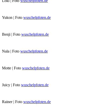
Loki | Foto
wuschelpfoten.de
Yukon | Foto
wuschelpfoten.de
Benji | Foto
wuschelpfoten.de
Nala | Foto
wuschelpfoten.de
Motte | Foto
wuschelpfoten.de
Juicy | Foto
wuschelpfoten.de
Rainer | Foto
wuschelpfoten.de