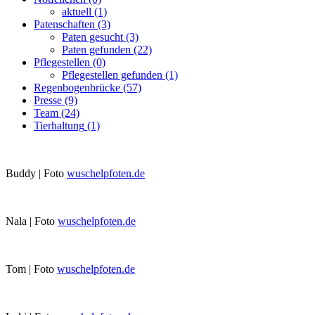
aktuell
(1)
Patenschaften
(3)
Paten gesucht
(3)
Paten gefunden
(22)
Pflegestellen
(0)
Pflegestellen gefunden
(1)
Regenbogenbrücke
(57)
Presse
(9)
Team
(24)
Tierhaltung
(1)
Buddy | Foto
wuschelpfoten.de
Nala | Foto
wuschelpfoten.de
Tom | Foto
wuschelpfoten.de