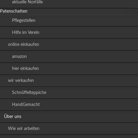
aktuelle Notfälle
Patenschaften
Pflegestellen
Hilfe im Verein
online einkaufen
amazon
hier einkaufen
wir verkaufen
Schnüffelteppiche
HandGemacht
Über uns
Wie wir arbeiten