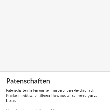
Patenschaften
Patenschaften helfen uns sehr, insbesondere die chronisch
Kranken, meist schon älteren Tiere, medizinisch versorgen zu
lassen.