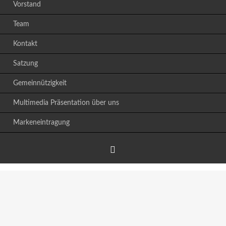
Vorstand
Team
Kontakt
Satzung
Gemeinnützigkeit
Multimedia Präsentation über uns
Markeneintragung
Facebook