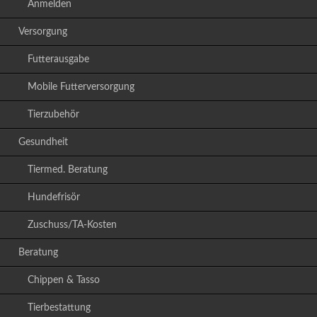
Anmelden
Versorgung
Futterausgabe
Mobile Futterversorgung
Tierzubehör
Gesundheit
Tiermed. Beratung
Hundefrisör
Zuschuss/TA-Kosten
Beratung
Chippen & Tasso
Tierbestattung