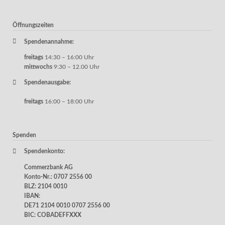
Öffnungszeiten
Spendenannahme:
freitags
14:30 – 16:00 Uhr
mittwochs
9:30 – 12.00 Uhr
Spendenausgabe:
freitags
16:00 – 18:00 Uhr
Spenden
Spendenkonto:
Commerzbank AG
Konto-Nr.: 0707 2556 00
BLZ: 2104 0010
IBAN:
DE71 2104 0010 0707 2556 00
BIC: COBADEFFXXX