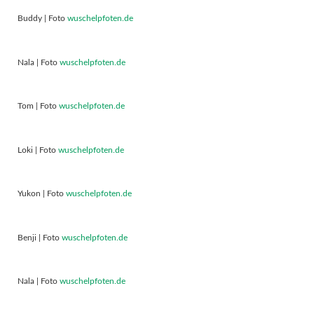
Buddy | Foto
wuschelpfoten.de
Nala | Foto
wuschelpfoten.de
Tom | Foto
wuschelpfoten.de
Loki | Foto
wuschelpfoten.de
Yukon | Foto
wuschelpfoten.de
Benji | Foto
wuschelpfoten.de
Nala | Foto
wuschelpfoten.de