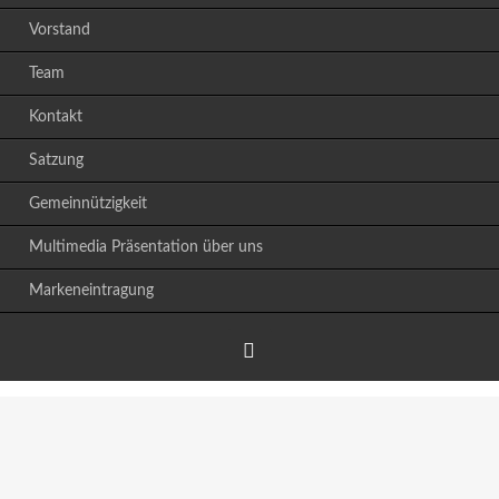
Vorstand
Team
Kontakt
Satzung
Gemeinnützigkeit
Multimedia Präsentation über uns
Markeneintragung
Facebook