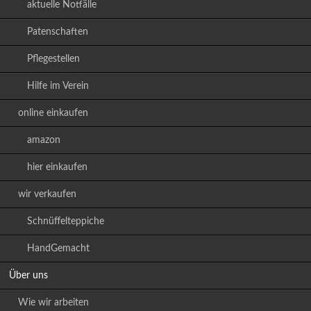
aktuelle Notfälle
Patenschaften
Pflegestellen
Hilfe im Verein
online einkaufen
amazon
hier einkaufen
wir verkaufen
Schnüffelteppiche
HandGemacht
Über uns
Wie wir arbeiten