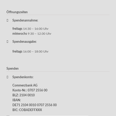
Öffnungszeiten
Spendenannahme:
freitags
14:30 – 16:00 Uhr
mittwochs
9:30 – 12.00 Uhr
Spendenausgabe:
freitags
16:00 – 18:00 Uhr
Spenden
Spendenkonto:
Commerzbank AG
Konto-Nr.: 0707 2556 00
BLZ: 2104 0010
IBAN:
DE71 2104 0010 0707 2556 00
BIC: COBADEFFXXX