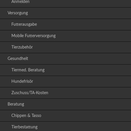
Anmelden
Versorgung
Futterausgabe
Mobile Futterversorgung
Tierzubehör
Gesundheit
Tiermed. Beratung
Hundefrisör
Zuschuss/TA-Kosten
Beratung
Chippen & Tasso
Tierbestattung