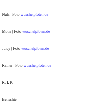
Nala | Foto
wuschelpfoten.de
Motte | Foto
wuschelpfoten.de
Juicy | Foto
wuschelpfoten.de
Rainer | Foto
wuschelpfoten.de
R. I. P.
Benschie