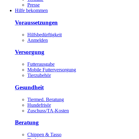
Presse
Hilfe bekommen
Voraussetzungen
Hilfsbedürftigkeit
Anmelden
Versorgung
Futterausgabe
Mobile Futterversorgung
Tierzubehör
Gesundheit
Tiermed. Beratung
Hundefrisör
Zuschuss/TA-Kosten
Beratung
Chippen & Tasso