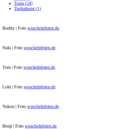
Team
(24)
Tierhaltung
(1)
Buddy | Foto
wuschelpfoten.de
Nala | Foto
wuschelpfoten.de
Tom | Foto
wuschelpfoten.de
Loki | Foto
wuschelpfoten.de
Yukon | Foto
wuschelpfoten.de
Benji | Foto
wuschelpfoten.de