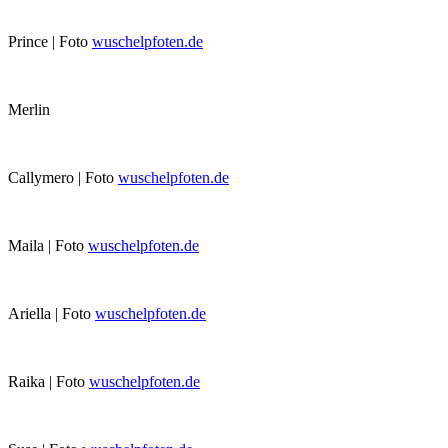
Prince | Foto
wuschelpfoten.de
Merlin
Callymero | Foto
wuschelpfoten.de
Maila | Foto
wuschelpfoten.de
Ariella | Foto
wuschelpfoten.de
Raika | Foto
wuschelpfoten.de