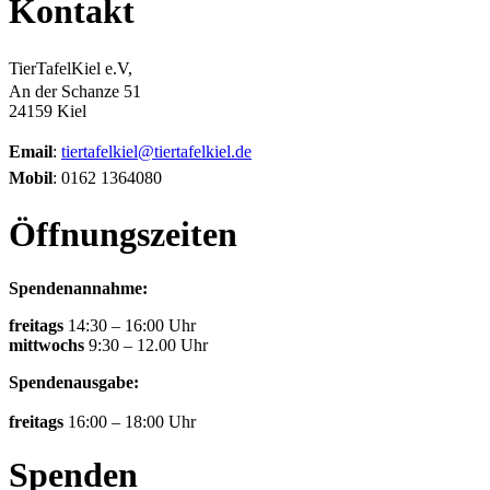
Kontakt
TierTafelKiel e.V,
An der Schanze 51
24159 Kiel
Email
:
tiertafelkiel@tiertafelkiel.de
Mobil
: 0162 1364080
Öffnungszeiten
Spendenannahme:
freitags
14:30 – 16:00 Uhr
mittwochs
9:30 – 12.00 Uhr
Spendenausgabe:
freitags
16:00 – 18:00 Uhr
Spenden