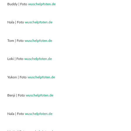
Buddy | Foto
wuschelpfoten.de
Nala | Foto
wuschelpfoten.de
Tom | Foto
wuschelpfoten.de
Loki | Foto
wuschelpfoten.de
Yukon | Foto
wuschelpfoten.de
Benji | Foto
wuschelpfoten.de
Nala | Foto
wuschelpfoten.de