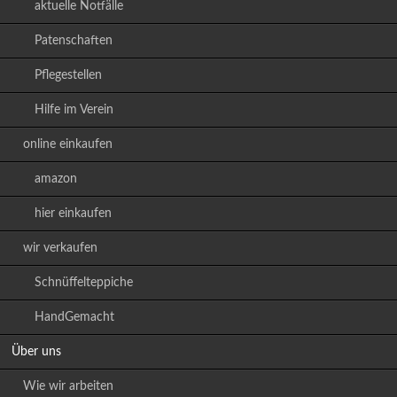
aktuelle Notfälle
Patenschaften
Pflegestellen
Hilfe im Verein
online einkaufen
amazon
hier einkaufen
wir verkaufen
Schnüffelteppiche
HandGemacht
Über uns
Wie wir arbeiten