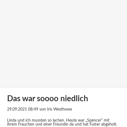
Das war soooo niedlich
29.09.2021 08:49
von Iris Westhowe
Linda und ich mussten so lachen. Heute war „Spencer“ mit
ihrem Frauchen und einer Freundin da und hat Futter abgeholt.