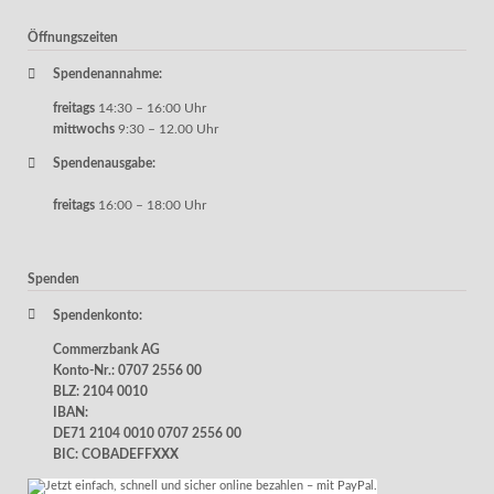
Öffnungszeiten
Spendenannahme:
freitags
14:30 – 16:00 Uhr
mittwochs
9:30 – 12.00 Uhr
Spendenausgabe:
freitags
16:00 – 18:00 Uhr
Spenden
Spendenkonto:
Commerzbank AG
Konto-Nr.: 0707 2556 00
BLZ: 2104 0010
IBAN:
DE71 2104 0010 0707 2556 00
BIC: COBADEFFXXX