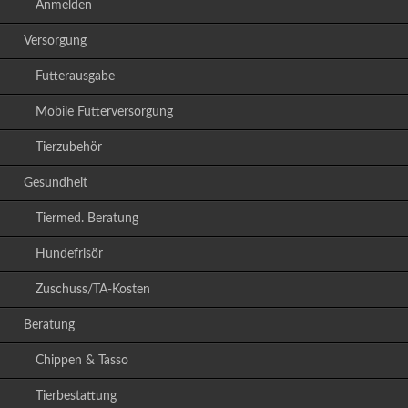
Anmelden
Versorgung
Futterausgabe
Mobile Futterversorgung
Tierzubehör
Gesundheit
Tiermed. Beratung
Hundefrisör
Zuschuss/TA-Kosten
Beratung
Chippen & Tasso
Tierbestattung