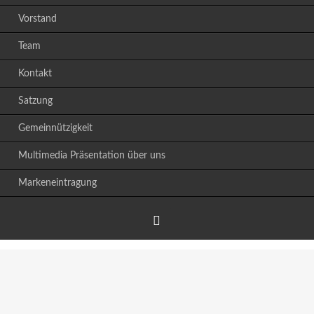
Vorstand
Team
Kontakt
Satzung
Gemeinnützigkeit
Multimedia Präsentation über uns
Markeneintragung
Facebook