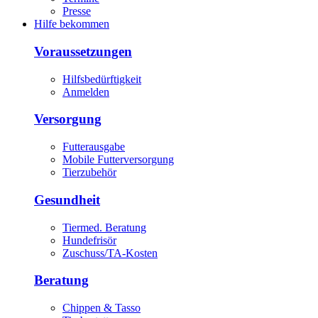
Presse
Hilfe bekommen
Voraussetzungen
Hilfsbedürftigkeit
Anmelden
Versorgung
Futterausgabe
Mobile Futterversorgung
Tierzubehör
Gesundheit
Tiermed. Beratung
Hundefrisör
Zuschuss/TA-Kosten
Beratung
Chippen & Tasso