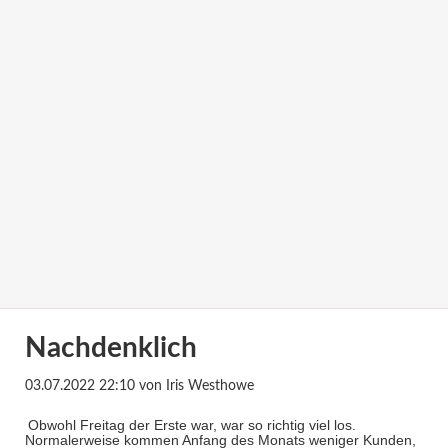
Nachdenklich
03.07.2022 22:10
von Iris Westhowe
Obwohl Freitag der Erste war, war so richtig viel los.
Normalerweise kommen Anfang des Monats weniger Kunden,