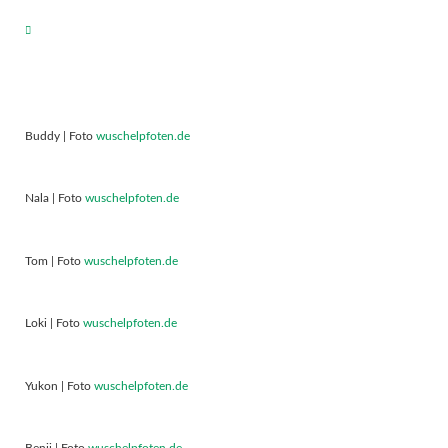
Buddy | Foto
wuschelpfoten.de
Nala | Foto
wuschelpfoten.de
Tom | Foto
wuschelpfoten.de
Loki | Foto
wuschelpfoten.de
Yukon | Foto
wuschelpfoten.de