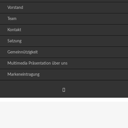
Vorstand
Team
Kontakt
Satzung
Gemeinnützigkeit
Multimedia Präsentation über uns
Markeneintragung
Facebook