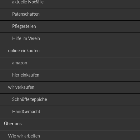
aktuelle Notfälle
Patenschaften
Pflegestellen
Hilfe im Verein
online einkaufen
amazon
hier einkaufen
wir verkaufen
Schnüffelteppiche
HandGemacht
Über uns
Wie wir arbeiten