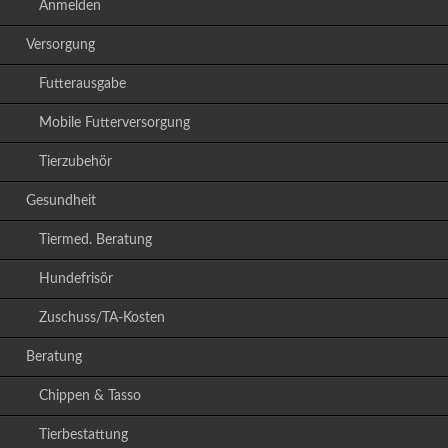
Anmelden
Versorgung
Futterausgabe
Mobile Futterversorgung
Tierzubehör
Gesundheit
Tiermed. Beratung
Hundefrisör
Zuschuss/TA-Kosten
Beratung
Chippen & Tasso
Tierbestattung