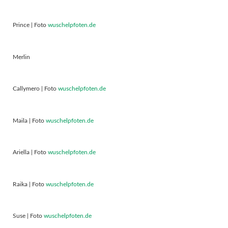
Prince | Foto
wuschelpfoten.de
Merlin
Callymero | Foto
wuschelpfoten.de
Maila | Foto
wuschelpfoten.de
Ariella | Foto
wuschelpfoten.de
Raika | Foto
wuschelpfoten.de
Suse | Foto
wuschelpfoten.de