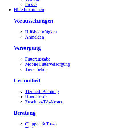
Presse
Hilfe bekommen
Voraussetzungen
Hilfsbedürftigkeit
Anmelden
Versorgung
Futterausgabe
Mobile Futterversorgung
Tierzubehör
Gesundheit
Tiermed. Beratung
Hundefrisör
Zuschuss/TA-Kosten
Beratung
Chippen & Tasso