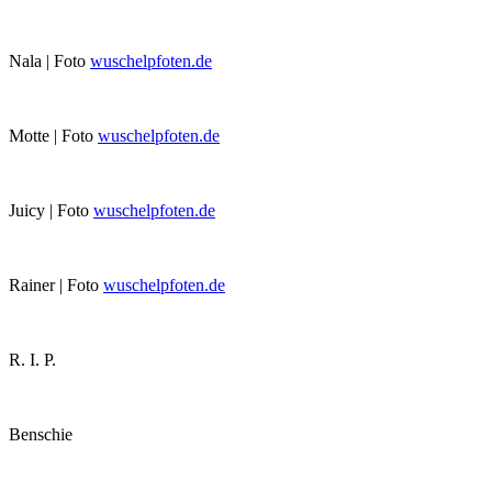
Nala | Foto
wuschelpfoten.de
Motte | Foto
wuschelpfoten.de
Juicy | Foto
wuschelpfoten.de
Rainer | Foto
wuschelpfoten.de
R. I. P.
Benschie