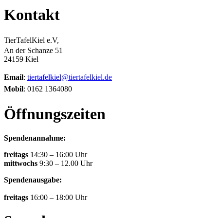
Kontakt
TierTafelKiel e.V,
An der Schanze 51
24159 Kiel
Email
:
tiertafelkiel@tiertafelkiel.de
Mobil
: 0162 1364080
Öffnungszeiten
Spendenannahme:
freitags
14:30 – 16:00 Uhr
mittwochs
9:30 – 12.00 Uhr
Spendenausgabe:
freitags
16:00 – 18:00 Uhr