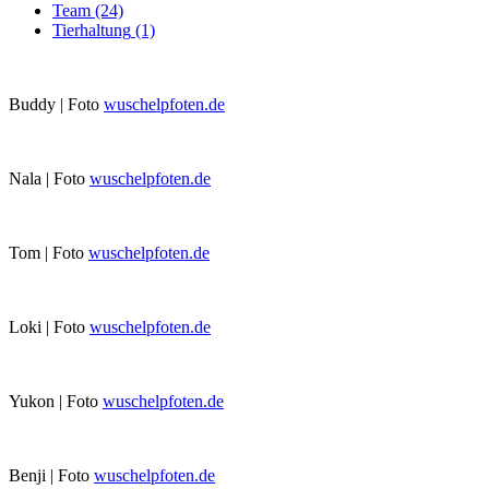
Team
(24)
Tierhaltung
(1)
Buddy | Foto
wuschelpfoten.de
Nala | Foto
wuschelpfoten.de
Tom | Foto
wuschelpfoten.de
Loki | Foto
wuschelpfoten.de
Yukon | Foto
wuschelpfoten.de
Benji | Foto
wuschelpfoten.de