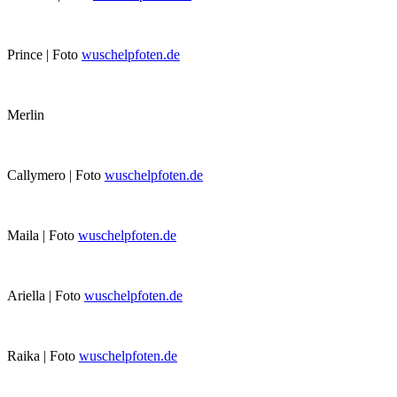
Prince | Foto
wuschelpfoten.de
Merlin
Callymero | Foto
wuschelpfoten.de
Maila | Foto
wuschelpfoten.de
Ariella | Foto
wuschelpfoten.de
Raika | Foto
wuschelpfoten.de