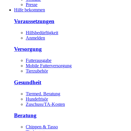
Presse
Hilfe bekommen
Voraussetzungen
Hilfsbedürftigkeit
Anmelden
Versorgung
Futterausgabe
Mobile Futterversorgung
Tierzubehör
Gesundheit
Tiermed. Beratung
Hundefrisör
Zuschuss/TA-Kosten
Beratung
Chippen & Tasso