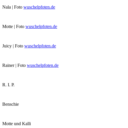
Nala | Foto
wuschelpfoten.de
Motte | Foto
wuschelpfoten.de
Juicy | Foto
wuschelpfoten.de
Rainer | Foto
wuschelpfoten.de
R. I. P.
Benschie
Motte und Kalli