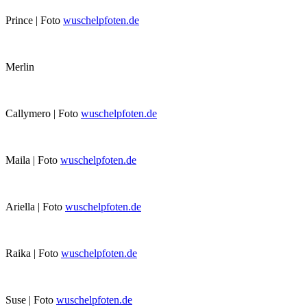
Prince | Foto
wuschelpfoten.de
Merlin
Callymero | Foto
wuschelpfoten.de
Maila | Foto
wuschelpfoten.de
Ariella | Foto
wuschelpfoten.de
Raika | Foto
wuschelpfoten.de
Suse | Foto
wuschelpfoten.de