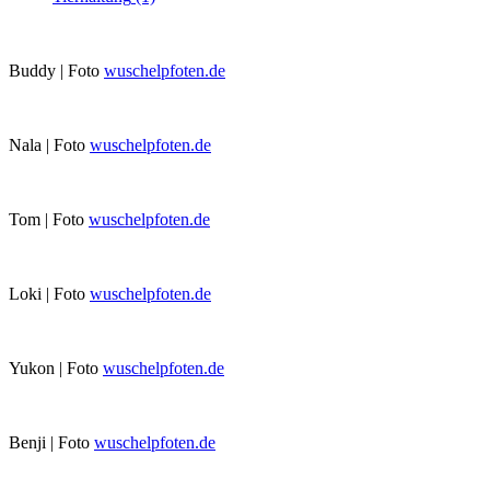
Buddy | Foto
wuschelpfoten.de
Nala | Foto
wuschelpfoten.de
Tom | Foto
wuschelpfoten.de
Loki | Foto
wuschelpfoten.de
Yukon | Foto
wuschelpfoten.de
Benji | Foto
wuschelpfoten.de