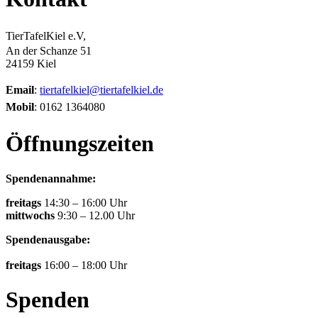
TierTafelKiel e.V,
An der Schanze 51
24159 Kiel
Email
:
tiertafelkiel@tiertafelkiel.de
Mobil
: 0162 1364080
Öffnungszeiten
Spendenannahme:
freitags
14:30 – 16:00 Uhr
mittwochs
9:30 – 12.00 Uhr
Spendenausgabe:
freitags
16:00 – 18:00 Uhr
Spenden