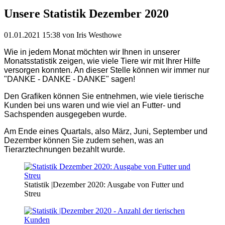
Unsere Statistik Dezember 2020
01.01.2021 15:38
von Iris Westhowe
Wie in jedem Monat möchten wir Ihnen in unserer
Monatsstatistik zeigen, wie viele Tiere wir mit Ihrer Hilfe
versorgen konnten. An dieser Stelle können wir immer nur
"DANKE - DANKE - DANKE" sagen!
Den Grafiken können Sie entnehmen, wie viele tierische
Kunden bei uns waren und wie viel an Futter- und
Sachspenden ausgegeben wurde.
Am Ende eines Quartals, also März, Juni, September und
Dezember können Sie zudem sehen, was an
Tierarztechnungen bezahlt wurde
.
Statistik |Dezember 2020: Ausgabe von Futter und
Streu