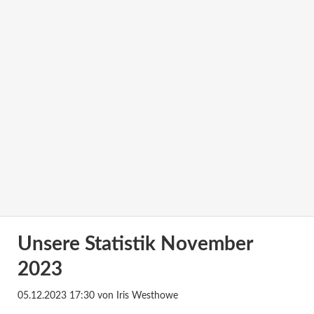
Unsere Statistik November
2023
05.12.2023 17:30
von Iris Westhowe