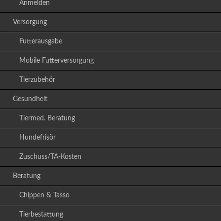
Anmelden
Versorgung
Futterausgabe
Mobile Futterversorgung
Tierzubehör
Gesundheit
Tiermed. Beratung
Hundefrisör
Zuschuss/TA-Kosten
Beratung
Chippen & Tasso
Tierbestattung