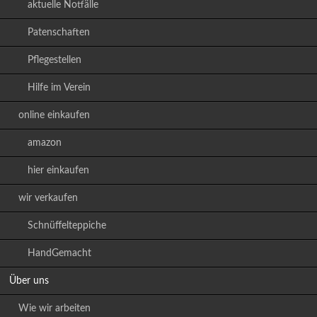
aktuelle Notfälle
Patenschaften
Pflegestellen
Hilfe im Verein
online einkaufen
amazon
hier einkaufen
wir verkaufen
Schnüffelteppiche
HandGemacht
Über uns
Wie wir arbeiten