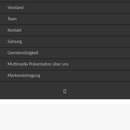
Vorstand
Team
Kontakt
Satzung
Gemeinnützigkeit
Multimedia Präsentation über uns
Markeneintragung
Facebook