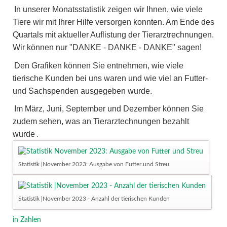
In unserer Monatsstatistik zeigen wir Ihnen, wie viele
Tiere wir mit Ihrer Hilfe versorgen konnten. Am Ende des
Quartals mit aktueller Auflistung der Tierarztrechnungen.
Wir können nur "DANKE - DANKE - DANKE" sagen!
Den Grafiken können Sie entnehmen, wie viele
tierische Kunden bei uns waren und wie viel an Futter-
und Sachspenden ausgegeben wurde.
Im März, Juni, September und Dezember können Sie
zudem sehen, was an Tierarztechnungen bezahlt
wurde
.
Statistik |November 2023: Ausgabe von Futter und Streu
Statistik |November 2023 - Anzahl der tierischen Kunden
in Zahlen