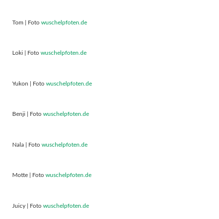
Tom | Foto
wuschelpfoten.de
Loki | Foto
wuschelpfoten.de
Yukon | Foto
wuschelpfoten.de
Benji | Foto
wuschelpfoten.de
Nala | Foto
wuschelpfoten.de
Motte | Foto
wuschelpfoten.de
Juicy | Foto
wuschelpfoten.de