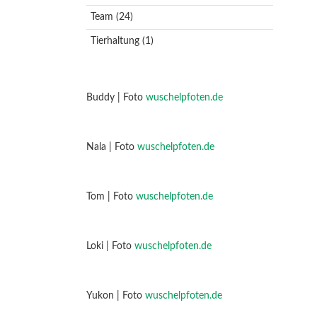
Team
(24)
Tierhaltung
(1)
Buddy | Foto
wuschelpfoten.de
Nala | Foto
wuschelpfoten.de
Tom | Foto
wuschelpfoten.de
Loki | Foto
wuschelpfoten.de
Yukon | Foto
wuschelpfoten.de