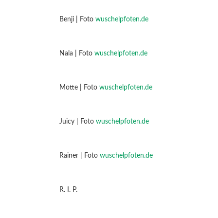
Benji | Foto
wuschelpfoten.de
Nala | Foto
wuschelpfoten.de
Motte | Foto
wuschelpfoten.de
Juicy | Foto
wuschelpfoten.de
Rainer | Foto
wuschelpfoten.de
R. I. P.