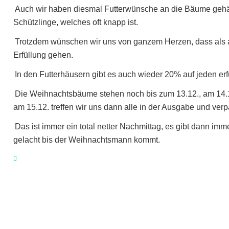
Auch wir haben diesmal Futterwünsche an die Bäume gehängt
Schützlinge, welches oft knapp ist.
Trotzdem wünschen wir uns von ganzem Herzen, dass als a
Erfüllung gehen.
In den Futterhäusern gibt es auch wieder 20% auf jeden er
Die Weihnachtsbäume stehen noch bis zum 13.12., am 14.
am 15.12. treffen wir uns dann alle in der Ausgabe und ver
Das ist immer ein total netter Nachmittag, es gibt dann imm
gelacht bis der Weihnachtsmann kommt.