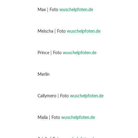
Max | Foto
wuschelpfoten.de
Meischa | Foto
wuschelpfoten.de
Prince | Foto
wuschelpfoten.de
Merlin
Callymero | Foto
wuschelpfoten.de
Maila | Foto
wuschelpfoten.de