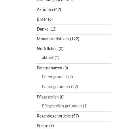
Aktionen
(42)
Bilder
(6)
Danke
(12)
Monatsstatistiken
(122)
Notfellchen
(0)
aktuell
(1)
Patenschaften
(3)
Paten gesucht
(3)
Paten gefunden
(22)
Pflegestellen
(0)
Pflegestellen gefunden
(1)
Regenbogenbrücke
(57)
Presse
(9)