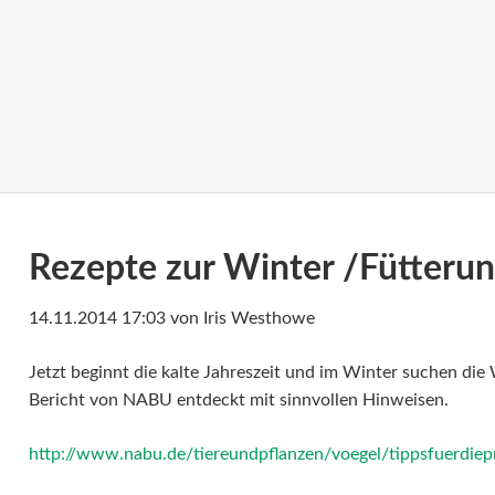
Rezepte zur Winter /Fütterun
14.11.2014 17:03
von Iris Westhowe
Jetzt beginnt die kalte Jahreszeit und im Winter suchen die 
Bericht von NABU entdeckt mit sinnvollen Hinweisen.
http://www.nabu.de/tiereundpflanzen/voegel/tippsfuerdiep