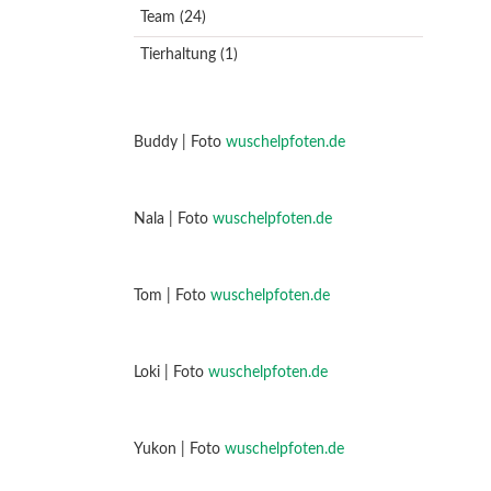
Team
(24)
Tierhaltung
(1)
Buddy | Foto
wuschelpfoten.de
Nala | Foto
wuschelpfoten.de
Tom | Foto
wuschelpfoten.de
Loki | Foto
wuschelpfoten.de
Yukon | Foto
wuschelpfoten.de