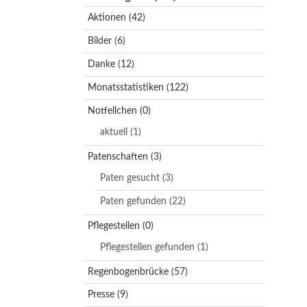
Aktionen
(42)
Bilder
(6)
Danke
(12)
Monatsstatistiken
(122)
Notfellchen
(0)
aktuell
(1)
Patenschaften
(3)
Paten gesucht
(3)
Paten gefunden
(22)
Pflegestellen
(0)
Pflegestellen gefunden
(1)
Regenbogenbrücke
(57)
Presse
(9)