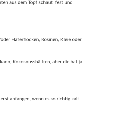
 unten aus dem Topf schaut fest und
der Haferflocken, Rosinen, Kleie oder
kann, Kokosnusshälften, aber die hat ja
 erst anfangen, wenn es so richtig kalt