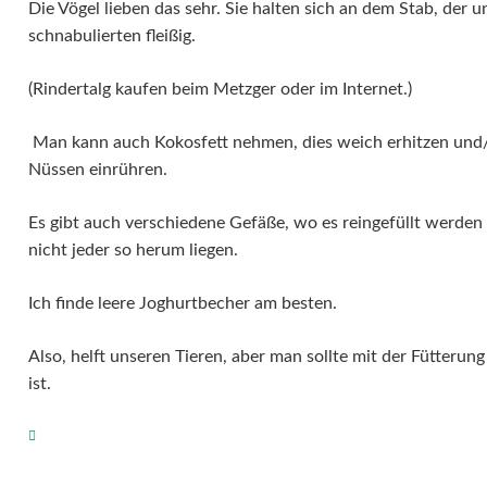
Die Vögel lieben das sehr. Sie halten sich an dem Stab, der
schnabulierten fleißig.
(Rindertalg kaufen beim Metzger oder im Internet.)
Man kann auch Kokosfett nehmen, dies weich erhitzen und/o
Nüssen einrühren.
Es gibt auch verschiedene Gefäße, wo es reingefüllt werden 
nicht jeder so herum liegen.
Ich finde leere Joghurtbecher am besten.
Also, helft unseren Tieren, aber man sollte mit der Fütterung
ist.