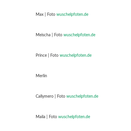
Max | Foto
wuschelpfoten.de
Meischa | Foto
wuschelpfoten.de
Prince | Foto
wuschelpfoten.de
Merlin
Callymero | Foto
wuschelpfoten.de
Maila | Foto
wuschelpfoten.de