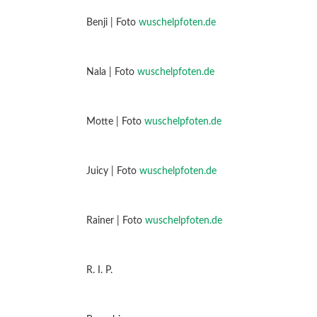
Benji | Foto
wuschelpfoten.de
Nala | Foto
wuschelpfoten.de
Motte | Foto
wuschelpfoten.de
Juicy | Foto
wuschelpfoten.de
Rainer | Foto
wuschelpfoten.de
R. I. P.